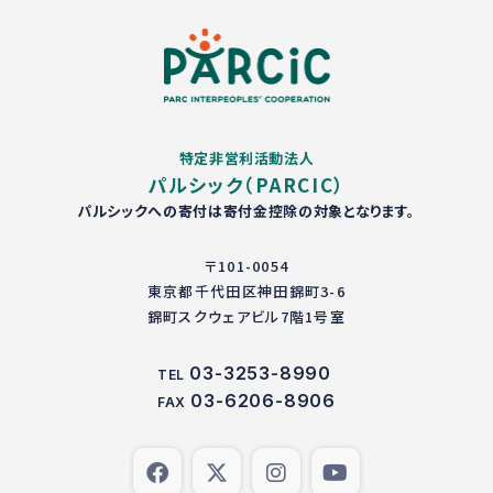
特定非営利活動法人
パルシック（PARCIC）
パルシックへの寄付は寄付金控除の対象となります。
〒101-0054
東京都千代田区神田錦町3-6
錦町スクウェアビル7階1号室
03-3253-8990
TEL
03-6206-8906
FAX