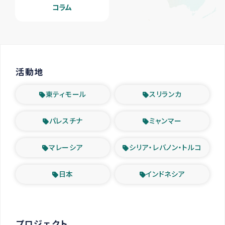
コラム
活動地
東ティモール
スリランカ
パレスチナ
ミャンマー
マレーシア
シリア・レバノン・トルコ
日本
インドネシア
プロジェクト