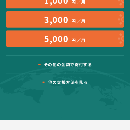
1,000
円／月
3,000
円／月
5,000
円／月
その他の金額で寄付する
他の支援方法を見る