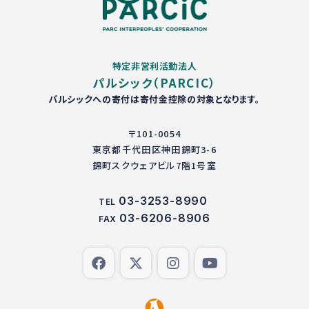
特定非営利活動法人
パルシック（PARCIC）
パルシックへの寄付は寄付金控除の対象となります。
〒101-0054
東京都千代田区神田錦町3-6
錦町スクウェアビル7階1号室
03-3253-8990
TEL
03-6206-8906
FAX