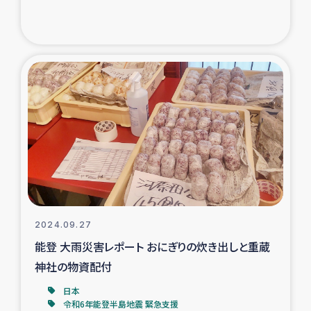
2024.09.27
能登 大雨災害レポート おにぎりの炊き出しと重蔵
神社の物資配付
日本
令和6年能登半島地震 緊急支援