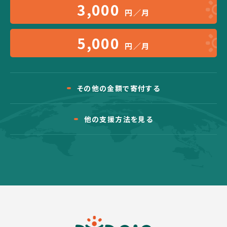
3,000
円／月
5,000
円／月
その他の金額で寄付する
他の支援方法を見る