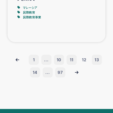
マレーシア
民際教育
民際教育事業
1
...
10
11
12
13
14
...
97