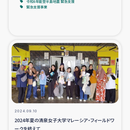
令和6年能登半島地震 緊急支援
緊急支援事業
2024.09.10
2024年夏の清泉女子大学マレーシア・フィールドワ
ークを終えて