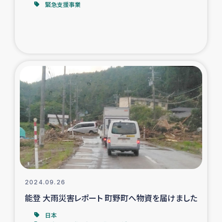
緊急支援事業
2024.09.26
能登 大雨災害レポート 町野町へ物資を届けました
日本