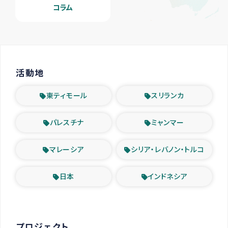
コラム
活動地
東ティモール
スリランカ
パレスチナ
ミャンマー
マレーシア
シリア・レバノン・トルコ
日本
インドネシア
プロジェクト