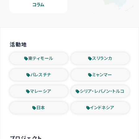
コラム
活動地
東ティモール
スリランカ
パレスチナ
ミャンマー
マレーシア
シリア・レバノン・トルコ
日本
インドネシア
プロジェクト