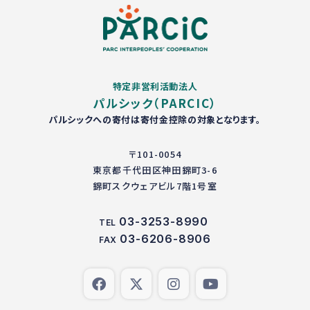
特定非営利活動法人
パルシック（PARCIC）
パルシックへの寄付は寄付金控除の対象となります。
〒101-0054
東京都千代田区神田錦町3-6
錦町スクウェアビル7階1号室
03-3253-8990
TEL
03-6206-8906
FAX