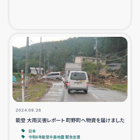
2024.09.26
能登 大雨災害レポート 町野町へ物資を届けました
日本
令和6年能登半島地震 緊急支援