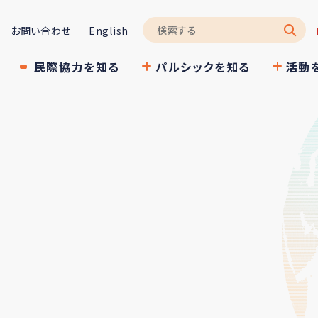
お問い合わせ
English
民際協力を知る
パルシックを知る
活動