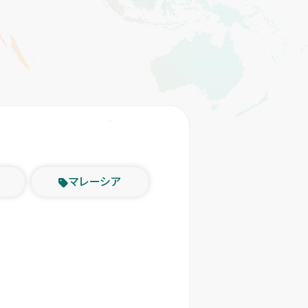
マレーシア