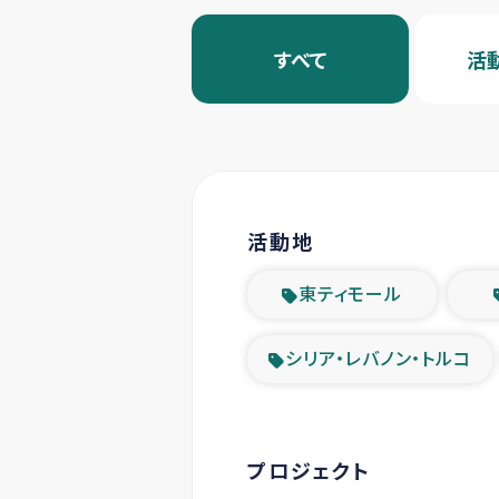
すべて
活
活動地
東ティモール
シリア・レバノン・トルコ
プロジェクト