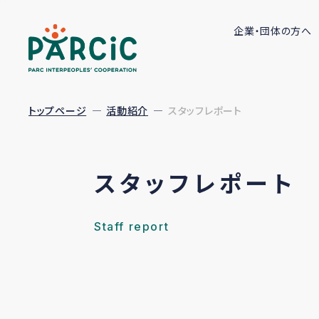
企業・団体の方へ
トップページ
活動紹介
スタッフレポート
スタッフレポート
Staff report