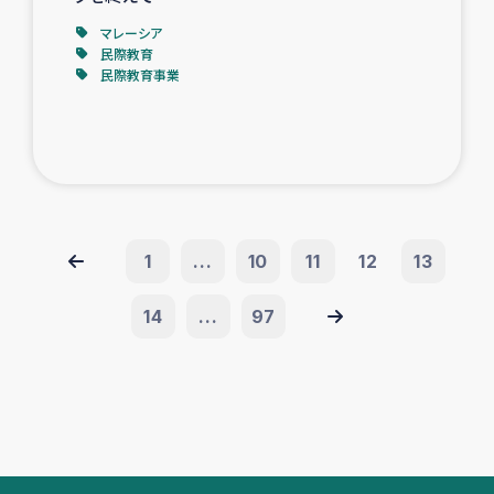
マレーシア
民際教育
民際教育事業
1
...
10
11
12
13
14
...
97