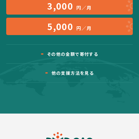
3,000
円／月
5,000
円／月
その他の金額で寄付する
他の支援方法を見る