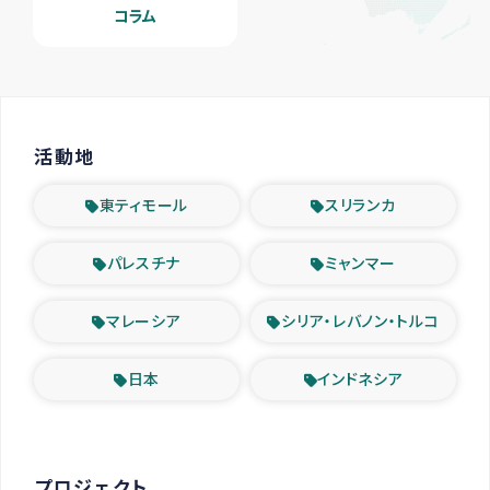
コラム
活動地
東ティモール
スリランカ
パレスチナ
ミャンマー
マレーシア
シリア・レバノン・トルコ
日本
インドネシア
プロジェクト