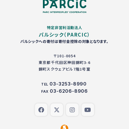
特定非営利活動法人
パルシック（PARCIC）
パルシックへの寄付は寄付金控除の対象となります。
〒101-0054
東京都千代田区神田錦町3-6
錦町スクウェアビル7階1号室
03-3253-8990
TEL
03-6206-8906
FAX