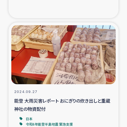
2024.09.27
能登 大雨災害レポート おにぎりの炊き出しと重蔵
神社の物資配付
日本
令和6年能登半島地震 緊急支援