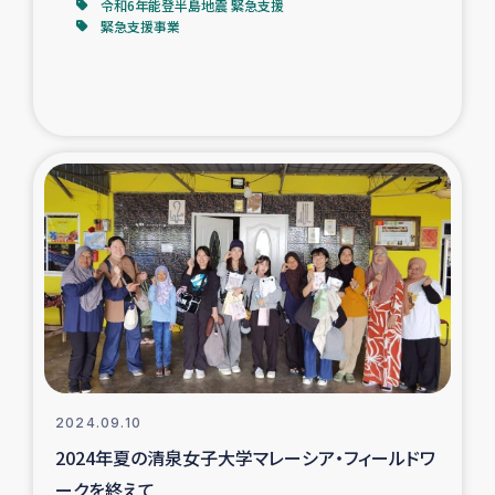
令和6年能登半島地震 緊急支援
緊急支援事業
2024.09.10
2024年夏の清泉女子大学マレーシア・フィールドワ
ークを終えて