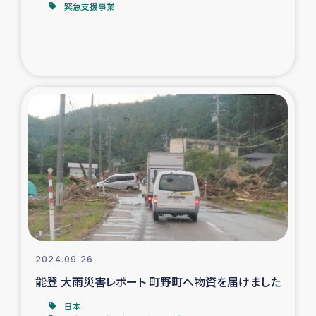
緊急支援事業
2024.09.26
能登 大雨災害レポート 町野町へ物資を届けました
日本