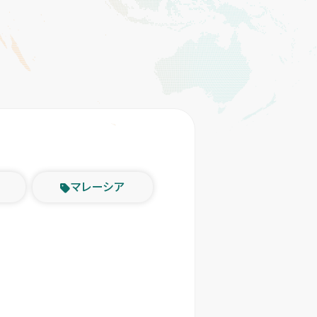
マレーシア