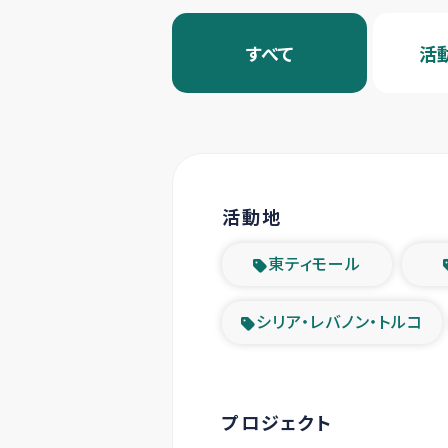
すべて
活
活動地
東ティモール
シリア・レバノン・トルコ
プロジェクト