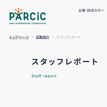
企業・団体の方へ
トップページ
活動紹介
スタッフレポート
スタッフレポート
Staff report