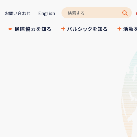
お問い合わせ
English
民際協力を知る
パルシックを知る
活動