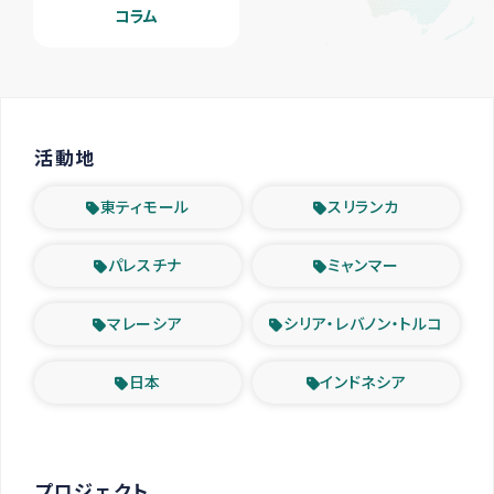
コラム
活動地
東ティモール
スリランカ
パレスチナ
ミャンマー
マレーシア
シリア・レバノン・トルコ
日本
インドネシア
プロジェクト