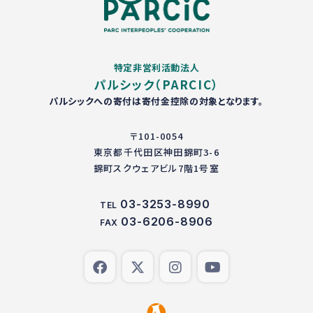
特定非営利活動法人
パルシック（PARCIC）
パルシックへの寄付は寄付金控除の対象となります。
〒101-0054
東京都千代田区神田錦町3-6
錦町スクウェアビル7階1号室
03-3253-8990
TEL
03-6206-8906
FAX