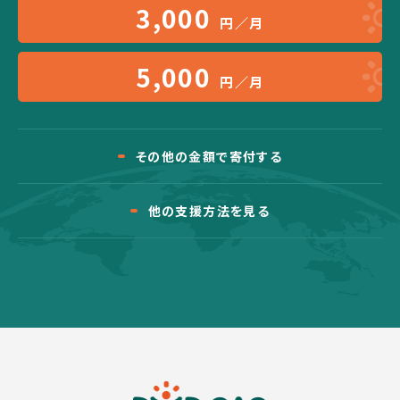
3,000
円／月
5,000
円／月
その他の金額で寄付する
他の支援方法を見る