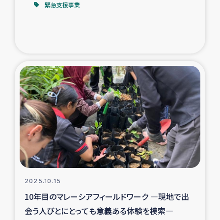
緊急支援事業
2025.10.15
10年目のマレーシアフィールドワーク ―現地で出
会う人びとにとっても意義ある体験を模索―