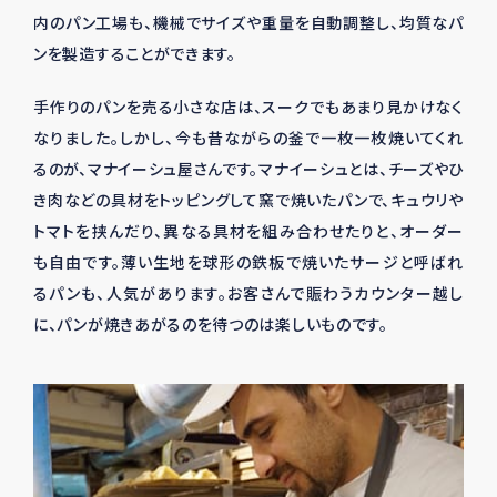
内のパン工場も、機械でサイズや重量を自動調整し、均質なパ
ンを製造することができます。
手作りのパンを売る小さな店は、スークでもあまり見かけなく
なりました。しかし、今も昔ながらの釜で一枚一枚焼いてくれ
るのが、マナイーシュ屋さんです。マナイーシュとは、チーズやひ
き肉などの具材をトッピングして窯で焼いたパンで、キュウリや
トマトを挟んだり、異なる具材を組み合わせたりと、オーダー
も自由です。薄い生地を球形の鉄板で焼いたサージと呼ばれ
るパンも、人気があります。お客さんで賑わうカウンター越し
に、パンが焼きあがるのを待つのは楽しいものです。