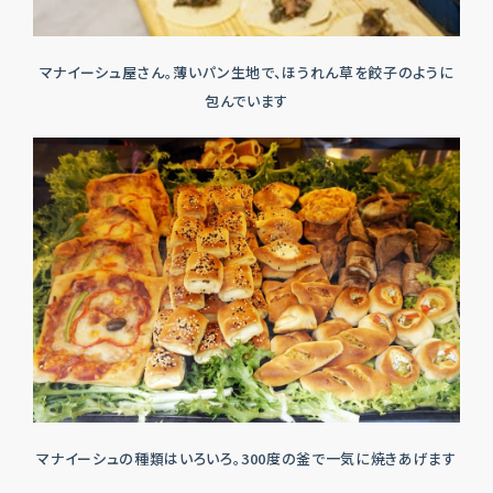
マナイーシュ屋さん。薄いパン生地で、ほうれん草を餃子のように
包んでいます
マナイーシュの種類はいろいろ。300度の釜で一気に焼きあげます