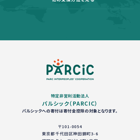
特定非営利活動法人
パルシック（PARCIC）
パルシックへの寄付は寄付金控除の対象となります。
〒101-0054
東京都千代田区神田錦町3-6