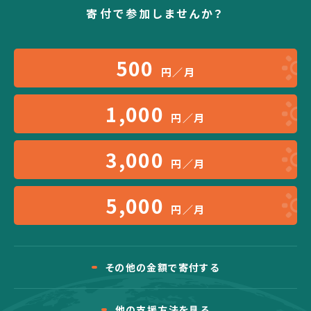
寄付で参加しませんか？
500
円／月
1,000
円／月
3,000
円／月
5,000
円／月
その他の金額で寄付する
他の支援方法を見る