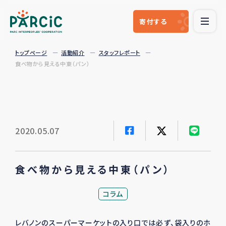
寄付
する
トップページ
活動紹介
スタッフレポート
食べ物から見える中東（パン）
2020.05.07
食べ物から見える中東（パン）
コラム
レバノンのスーパーマーケットの入り口では必ず、袋入りのホ