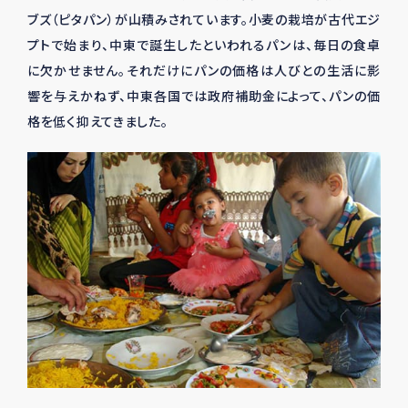
ブズ（ピタパン）が山積みされています。小麦の栽培が古代エジ
プトで始まり、中東で誕生したといわれるパンは、毎日の食卓
に欠かせません。それだけにパンの価格は人びとの生活に影
響を与えかねず、中東各国では政府補助金によって、パンの価
格を低く抑えてきました。