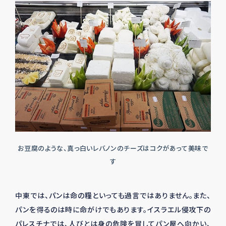
お豆腐のような、真っ白いレバノンのチーズはコクがあって美味で
す
中東では、パンは命の糧といっても過言ではありません。また、
パンを得るのは時に命がけでもあります。イスラエル侵攻下の
パレスチナでは、人びとは身の危険を冒してパン屋へ向かい、