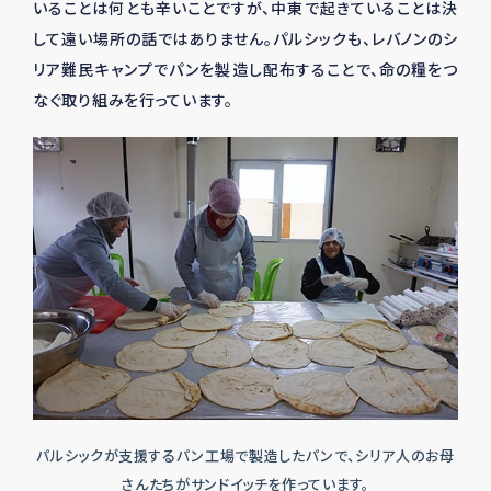
いることは何とも辛いことですが、中東で起きていることは決
して遠い場所の話ではありません。パルシックも、レバノンのシ
リア難民キャンプでパンを製造し配布することで、命の糧をつ
なぐ取り組みを行っています。
パルシックが支援するパン工場で製造したパンで、シリア人のお母
さんたちがサンドイッチを作っています。