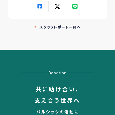
スタッフレポート一覧へ
Donation
共に助け合い、
支え合う世界へ
パルシックの活動に