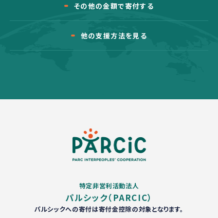
その他の金額で寄付する
他の支援方法を見る
特定非営利活動法人
パルシック（PARCIC）
パルシックへの寄付は寄付金控除の対象となります。