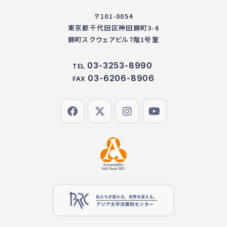
〒101-0054
東京都千代田区神田錦町3-6
錦町スクウェアビル7階1号室
03-3253-8990
TEL
03-6206-8906
FAX