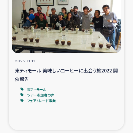
2022.11.11
東ティモール 美味しいコーヒーに出会う旅2022 開
催報告
東ティモール
ツアー参加者の声
フェアトレード事業