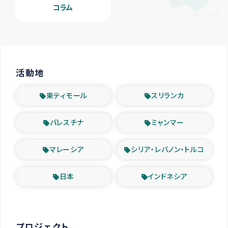
コラム
活動地
東ティモール
スリランカ
パレスチナ
ミャンマー
マレーシア
シリア・レバノン・トルコ
日本
インドネシア
プロジェクト