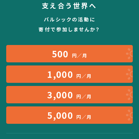
支え合う世界へ
パルシックの活動に
寄付で参加しませんか？
500
円／月
1,000
円／月
3,000
円／月
5,000
円／月