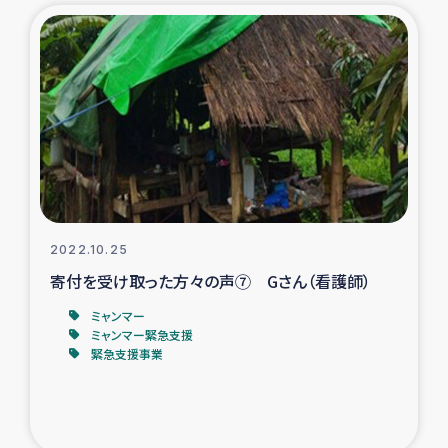
2022.10.25
寄付を受け取った方々の声⑦ Gさん（看護師）
ミャンマー
ミャンマー緊急支援
緊急支援事業