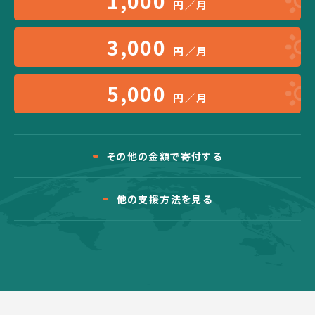
1,000
円／月
3,000
円／月
5,000
円／月
その他の金額で寄付する
他の支援方法を見る