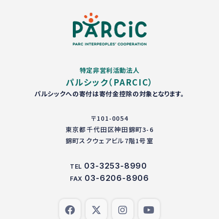
特定非営利活動法人
パルシック（PARCIC）
パルシックへの寄付は寄付金控除の対象となります。
〒101-0054
東京都千代田区神田錦町3-6
錦町スクウェアビル7階1号室
03-3253-8990
TEL
03-6206-8906
FAX