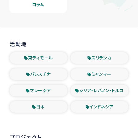
コラム
活動地
東ティモール
スリランカ
パレスチナ
ミャンマー
マレーシア
シリア・レバノン・トルコ
日本
インドネシア
プロジェクト