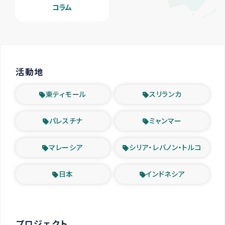
コラム
活動地
東ティモール
スリランカ
パレスチナ
ミャンマー
マレーシア
シリア・レバノン・トルコ
日本
インドネシア
プロジェクト