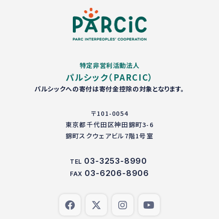
特定非営利活動法人
パルシック（PARCIC）
パルシックへの寄付は寄付金控除の対象となります。
〒101-0054
東京都千代田区神田錦町3-6
錦町スクウェアビル7階1号室
03-3253-8990
TEL
03-6206-8906
FAX