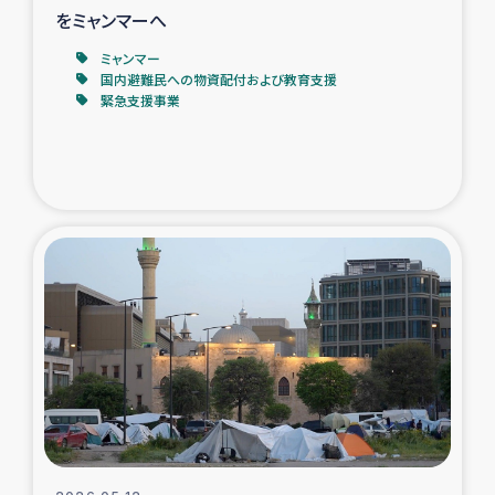
をミャンマーへ
ミャンマー
国内避難民への物資配付および教育支援
緊急支援事業