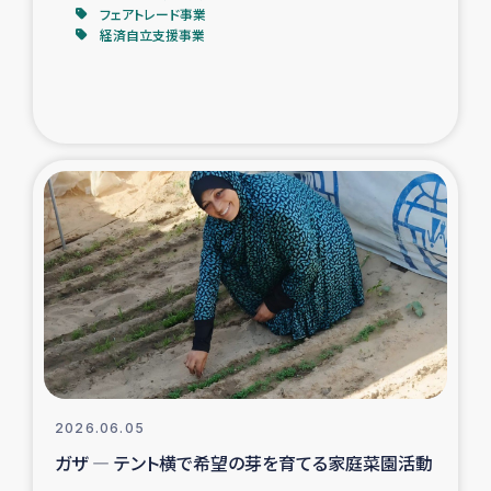
フェアトレード事業
経済自立支援事業
2026.06.05
ガザ ― テント横で希望の芽を育てる家庭菜園活動