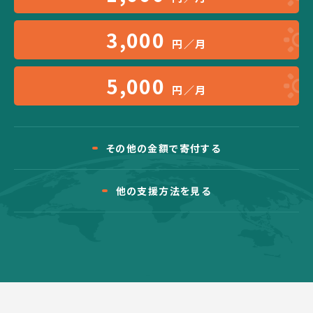
3,000
円／月
5,000
円／月
その他の金額で寄付する
他の支援方法を見る