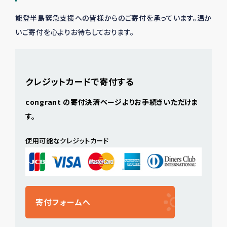
能登半島緊急支援への皆様からのご寄付を承っています。温か
いご寄付を心よりお待ちしております。
クレジットカードで寄付する
congrant の寄付決済ページよりお手続きいただけま
す。
使用可能なクレジットカード
寄付フォームへ