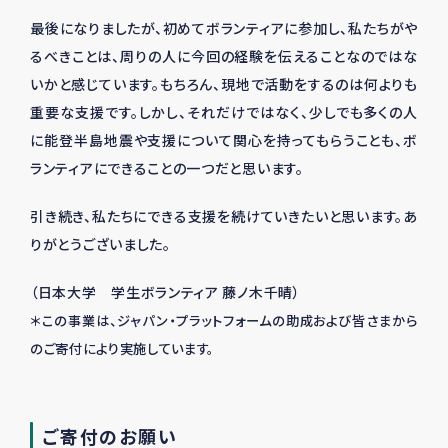
最後になりましたが、初めてボランティアに参加し、私たちがや
るべきことは、周りの人に今回の経験を伝えることなのではな
いかと感じています。もちろん、現地で活動をするのは何よりも
重要な支援です。しかし、それだけではなく、少しでも多くの人
に能登半島地震や支援について関心を持ってもらうことも、ボ
ランティアにできることの一つだと思います。
引き続き、私たちにできる支援を続けていきたいと思います。あ
りがとうございました。
（日本大学 学生ボランティア 藤ノ木千晴）
＊この事業は、ジャパン・プラットフォームの助成および皆さまから
のご寄付により実施しています。
ご寄付のお願い