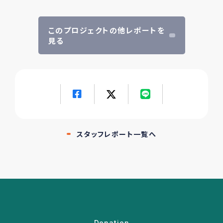
このプロジェクトの他レポートを
見る
スタッフレポート一覧へ
Donation