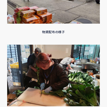
物資配布の様子