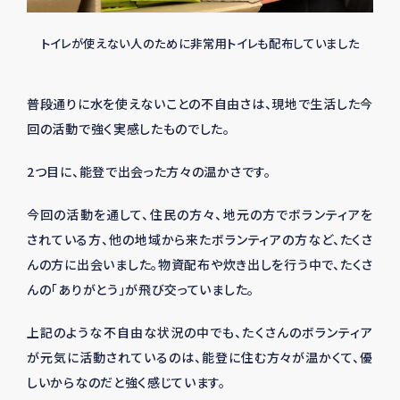
トイレが使えない人のために非常用トイレも配布していました
普段通りに水を使えないことの不自由さは、現地で生活した今
回の活動で強く実感したものでした。
2つ目に、能登で出会った方々の温かさです。
今回の活動を通して、住民の方々、地元の方でボランティアを
されている方、他の地域から来たボランティアの方など、たくさ
んの方に出会いました。物資配布や炊き出しを行う中で、たくさ
んの「ありがとう」が飛び交っていました。
上記のような不自由な状況の中でも、たくさんのボランティア
が元気に活動されているのは、能登に住む方々が温かくて、優
しいからなのだと強く感じています。