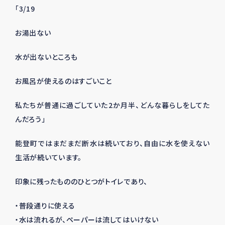
「
3/19
お湯出ない
水が出ないところも
お風呂が使えるのはすごいこと
私たちが普通に過ごしていた
2か
月半、どんな暮らしをしてた
んだろう」
能登町ではまだまだ断水は続いており、自由に水を使えない
生活が続いています。
印象に残ったもののひとつがトイレであり、
・普段通りに使える
・水は流れるが、ペーパーは流してはいけない