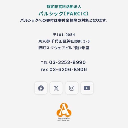
特定非営利活動法人
パルシック（PARCIC）
パルシックへの寄付は寄付金控除の対象となります。
〒101-0054
東京都千代田区神田錦町3-6
錦町スクウェアビル7階1号室
03-3253-8990
TEL
03-6206-8906
FAX