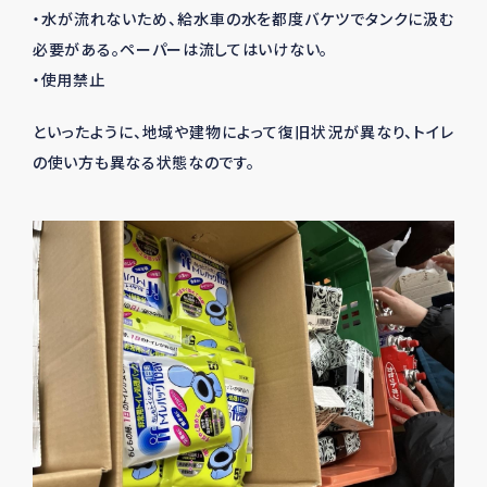
・水が流れないため、給水車の水を都度バケツでタンクに汲む
必要がある。ペーパーは流してはいけない。
・使用禁止
といったように、地域や建物によって復旧状況が異なり、トイレ
の使い方も異なる状態なのです。