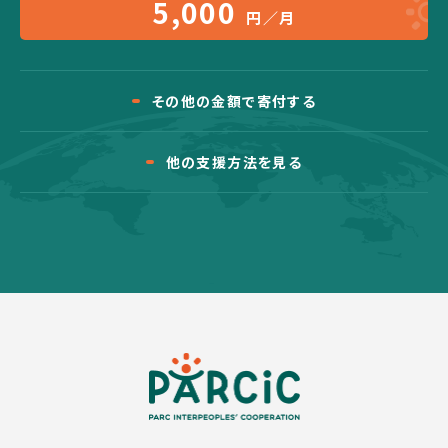
5,000
円／月
その他の金額で寄付する
他の支援方法を見る