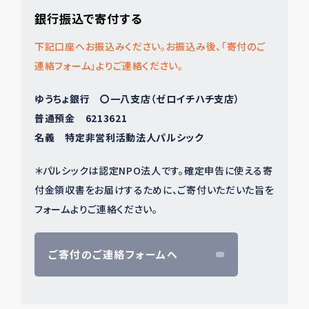
銀行振込で寄付する
下記口座へお振込みください。お振込み後、「寄付のご
連絡フォーム」よりご連絡ください。
ゆうちょ銀行 〇一八支店（ゼロイチハチ支店）
普通預金 6213621
名義 特定非営利活動法人パルシック
＊パルシックは認定NPO法人です。確定申告に使える寄
付金領収書をお届けするために、ご寄付いただいた旨を
フォームよりご連絡ください。
ご寄付のご連絡フォームへ