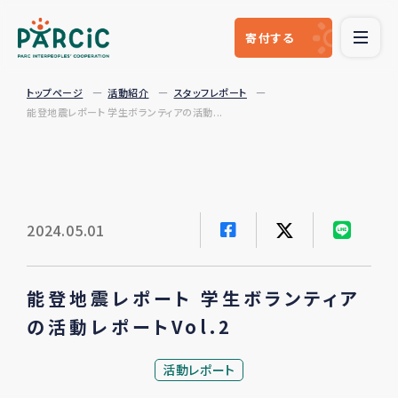
寄付
する
トップページ
活動紹介
スタッフレポート
能登地震レポート 学生ボランティアの活動...
2024.05.01
能登地震レポート 学生ボランティア
の活動レポートVol.2
活動レポート