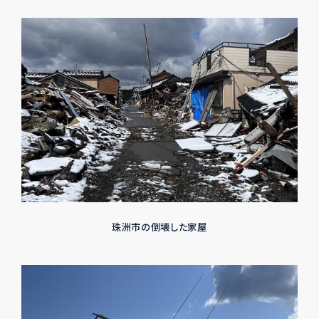
珠洲市の倒壊した家屋