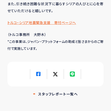
また、引き続き困難な状況下に暮らすシリアの人びとに心を寄
せていただけると嬉しいです。
トルコ・シリア地震緊急支援 寄付ページへ
（トルコ事務所 大野木）
*この事業は、ジャパン・プラットフォームの助成と皆さまからのご寄
付で実施しています。
スタッフレポート一覧へ