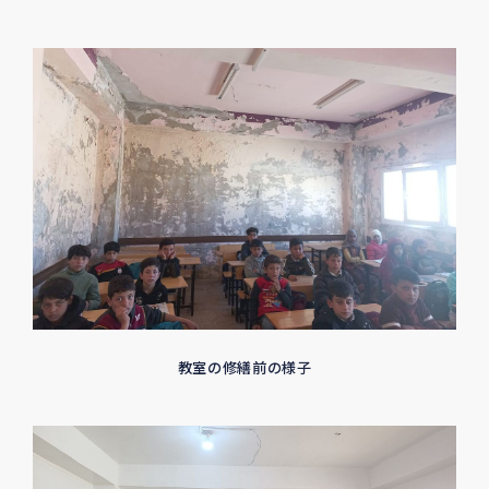
教室の修繕前の様子