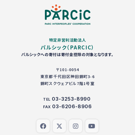
特定非営利活動法人
パルシック（PARCIC）
パルシックへの寄付は寄付金控除の対象となります。
〒101-0054
東京都千代田区神田錦町3-6
錦町スクウェアビル7階1号室
03-3253-8990
TEL
03-6206-8906
FAX