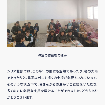
教室の修繕後の様子
シリア北部では、この半年の間にも空爆であったり、冬の大雨
であったりと、震災以外にも多くの支援が必要とされています。
そのような状況下で、皆さんからの温かいご支援をいただき、
多くの方に必要な支援を届けることができました。どうもあり
がとうございます。