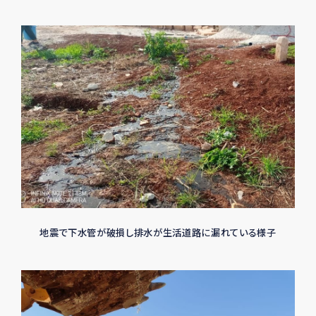
地震で下水管が破損し排水が生活道路に漏れている様子