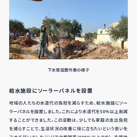
下水管設置作業の様子
給水施設にソーラーパネルを設置
地域の人たちの水道代の負担を減らすため、給水施設にソー
ラーパネルを設置しました。これにより水道代を
50%
以上削減
することができました。この活動は、少しでも家庭の支出負担
を減らすことで、生活状況の改善に役に立ちたいという思いを