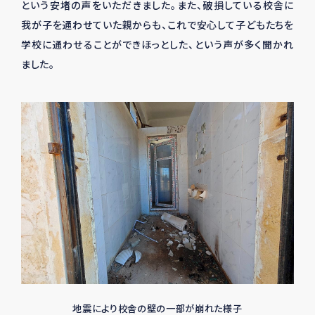
という安堵の声をいただきました。また、破損している校舎に
我が子を通わせていた親からも、これで安心して子どもたちを
学校に通わせることができほっとした、という声が多く聞かれ
ました。
地震により校舎の壁の一部が崩れた様子