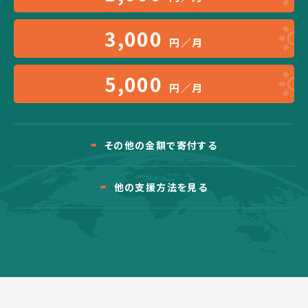
3,000
円／月
5,000
円／月
その他の金額で寄付する
他の支援方法を見る