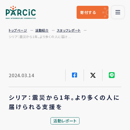
寄付
する
トップページ
活動紹介
スタッフレポート
シリア：震災から1年。より多くの人に届け...
2024.03.14
シリア：震災から1年。より多くの人に
届けられる支援を
活動レポート