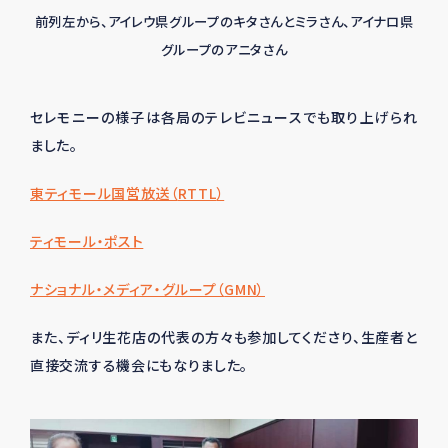
前列左から、アイレウ県グループのキタさんとミラさん、アイナロ県
グループのアニタさん
セレモニーの様子は各局のテレビニュースでも取り上げられ
ました。
東ティモール国営放送（
RTTL
）
ティモール・ポスト
ナショナル・メディア・グループ（
GMN
）
また、ディリ生花店の代表の方々も参加してくださり、生産者と
直接交流する機会にもなりました。