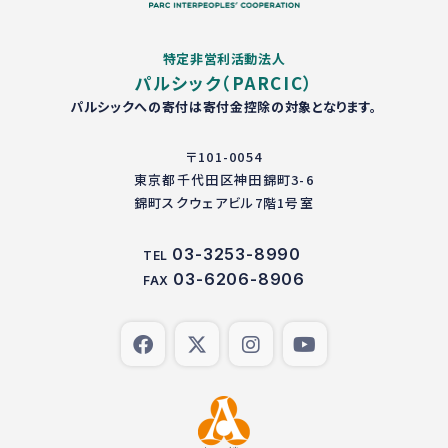
特定非営利活動法人
パルシック（PARCIC）
パルシックへの寄付は寄付金控除の対象となります。
〒101-0054
東京都千代田区神田錦町3-6
錦町スクウェアビル7階1号室
03-3253-8990
TEL
03-6206-8906
FAX