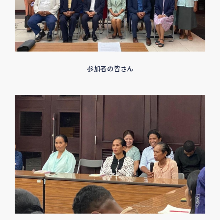
参加者の皆さん