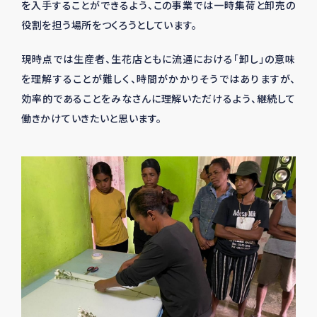
を入手することができるよう、この事業では一時集荷と卸売の
役割を担う場所をつくろうとしています。
現時点では生産者、生花店ともに流通における「卸し」の意味
を理解することが難しく、時間がかかりそうではありますが、
効率的であることをみなさんに理解いただけるよう、継続して
働きかけていきたいと思います。