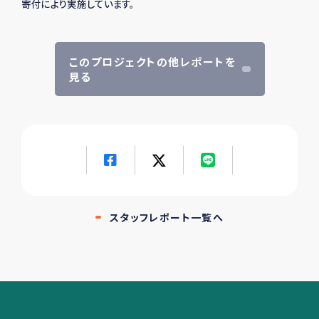
寄付により実施しています。
このプロジェクトの他レポートを
見る
スタッフレポート一覧へ