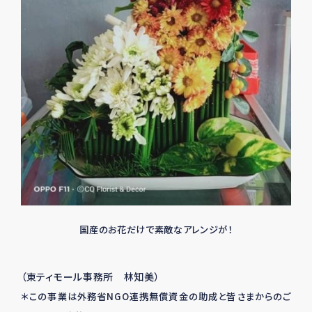
国産のお花だけで素敵なアレンジが！
（東ティモール事務所 林知美）
＊この事業は外務省NGO連携無償資金の助成と皆さまからのご