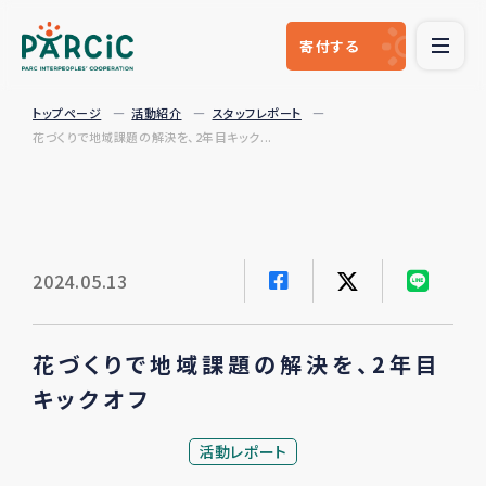
寄付
する
トップページ
活動紹介
スタッフレポート
花づくりで地域課題の解決を、2年目キック...
2024.05.13
花づくりで地域課題の解決を、2年目
キックオフ
活動レポート