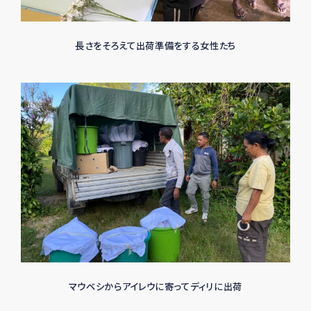
長さをそろえて出荷準備をする女性たち
マウベシからアイレウに寄ってディリに出荷