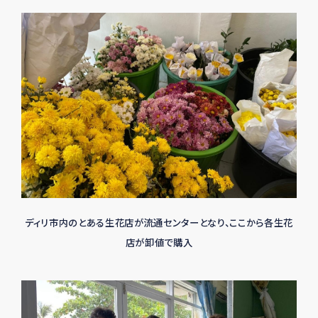
ディリ市内のとある生花店が流通センターとなり、ここから各生花
店が卸値で購入