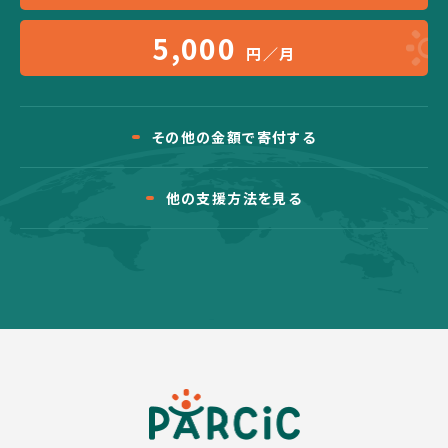
5,000
円／月
その他の金額で寄付する
他の支援方法を見る