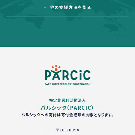
他の支援方法を見る
特定非営利活動法人
パルシック（PARCIC）
パルシックへの寄付は寄付金控除の対象となります。
〒101-0054