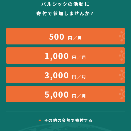
パルシックの活動に
寄付で参加しませんか？
500
円／月
1,000
円／月
3,000
円／月
5,000
円／月
その他の金額で寄付する