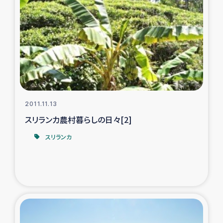
2011.11.13
スリランカ農村暮らしの日々[2]
スリランカ