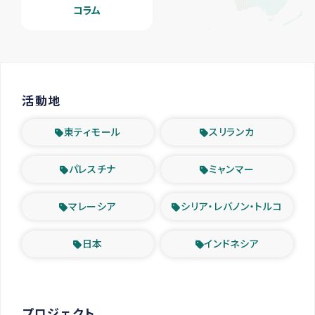
コラム
活動地
東ティモール
スリランカ
パレスチナ
ミャンマー
マレーシア
シリア・レバノン・トルコ
日本
インドネシア
プロジェクト