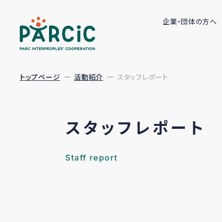
企業・団体の方へ
トップページ
活動紹介
スタッフレポート
スタッフレポート
Staff report