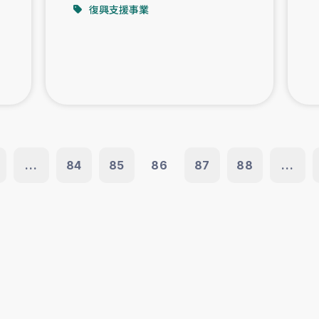
復興支援事業
...
84
85
86
87
88
...