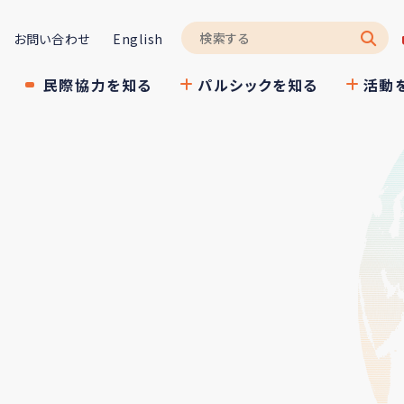
お問い合わせ
English
民際協力を知る
パルシックを知る
活動