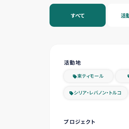
すべて
活
活動地
東ティモール
シリア・レバノン・トルコ
プロジェクト