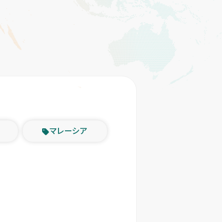
マレーシア