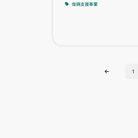
復興支援事業
1