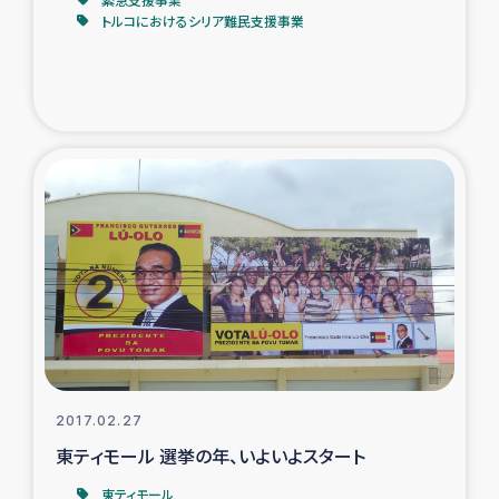
トルコにおけるシリア難民支援事業
2017.02.27
東ティモール 選挙の年、いよいよスタート
東ティモール