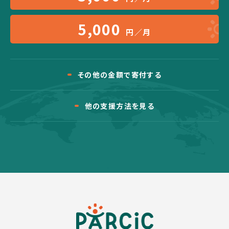
5,000
円／月
その他の金額で寄付する
他の支援方法を見る