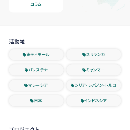
コラム
活動地
東ティモール
スリランカ
パレスチナ
ミャンマー
マレーシア
シリア・レバノン・トルコ
日本
インドネシア
プロジェクト