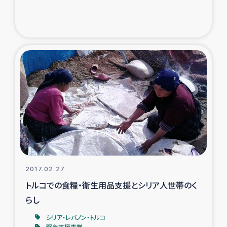
2017.02.27
トルコでの食糧・衛生用品支援とシリア人世帯のく
らし
シリア・レバノン・トルコ
緊急支援事業