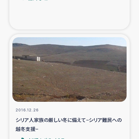
2016.12.26
シリア人家族の厳しい冬に備えて−シリア難民への
越冬支援−