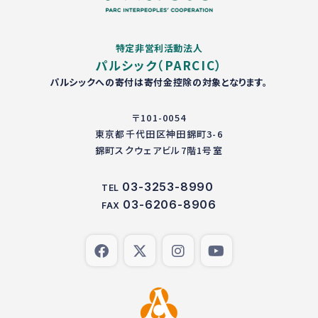
特定非営利活動法人
パルシック（PARCIC）
パルシックへの寄付は寄付金控除の対象となります。
〒101-0054
東京都千代田区神田錦町3-6
錦町スクウェアビル7階1号室
03-3253-8990
TEL
03-6206-8906
FAX