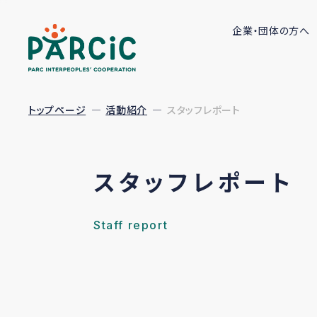
企業・団体の方へ
トップページ
活動紹介
スタッフレポート
スタッフレポート
Staff report