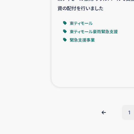
資の配付を行いました
東ティモール
東ティモール豪雨緊急支援
緊急支援事業
1