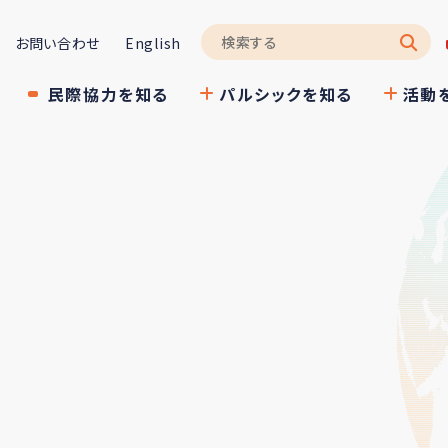
お問い合わせ
English
民際協力を知る
パルシックを知る
活動