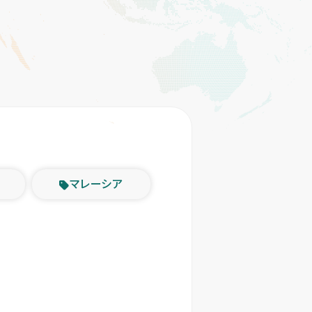
マレーシア