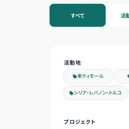
すべて
活
活動地
東ティモール
シリア・レバノン・トルコ
プロジェクト