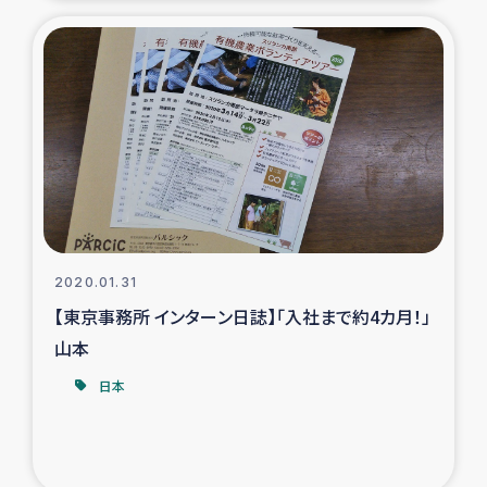
2020.01.31
【東京事務所 インターン日誌】「入社まで約4カ月！」
山本
日本