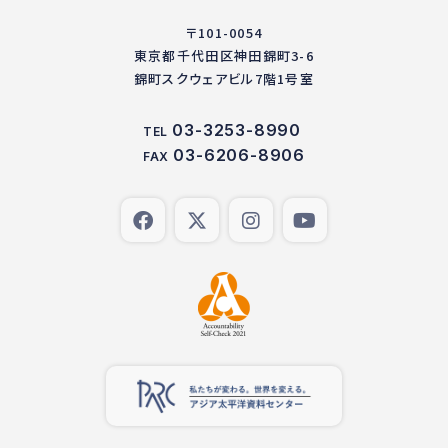
〒101-0054
東京都千代田区神田錦町3-6
錦町スクウェアビル7階1号室
03-3253-8990
TEL
03-6206-8906
FAX