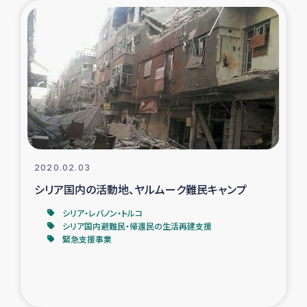
2020.02.03
シリア国内の活動地、ヤルムーク難民キャンプ
シリア・レバノン・トルコ
シリア国内避難民・帰還民の生活再建支援
緊急支援事業