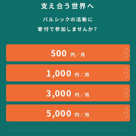
支え合う世界へ
パルシックの活動に
寄付で参加しませんか？
500
円／月
1,000
円／月
3,000
円／月
5,000
円／月