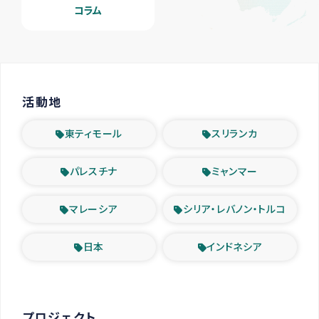
コラム
活動地
東ティモール
スリランカ
パレスチナ
ミャンマー
マレーシア
シリア・レバノン・トルコ
日本
インドネシア
プロジェクト