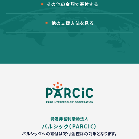
その他の金額で寄付する
他の支援方法を見る
特定非営利活動法人
パルシック（PARCIC）
パルシックへの寄付は寄付金控除の対象となります。