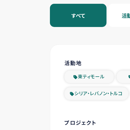
すべて
活
活動地
東ティモール
シリア・レバノン・トルコ
プロジェクト