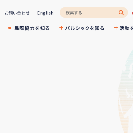
お問い合わせ
English
民際協力を知る
パルシックを知る
活動