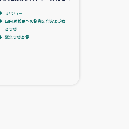
ミャンマー
国内避難民への物資配付および教
育支援
緊急支援事業