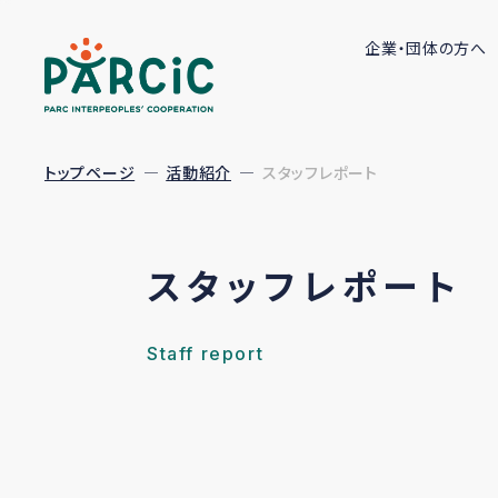
企業・団体の方へ
トップページ
活動紹介
スタッフレポート
スタッフレポート
Staff report