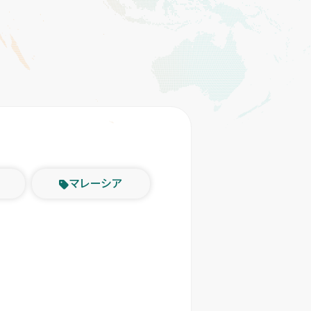
マレーシア