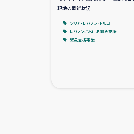
現地の最新状況
シリア・レバノン・トルコ
レバノンにおける緊急支援
緊急支援事業