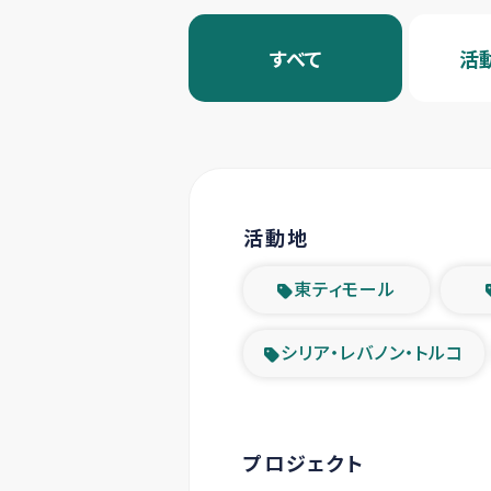
すべて
活
活動地
東ティモール
シリア・レバノン・トルコ
プロジェクト