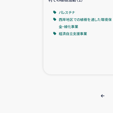
パレスチナ
西岸地区での植樹を通した環境保
全・緑化事業
経済自立支援事業