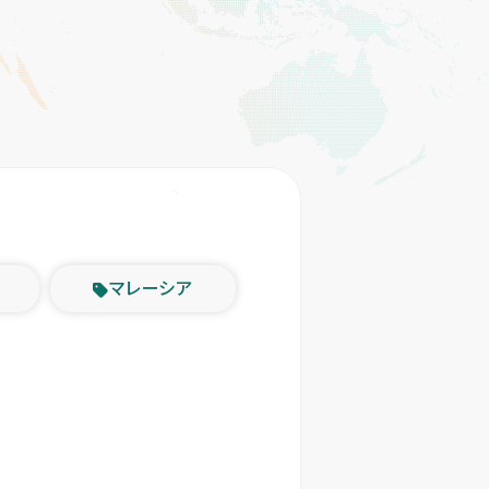
マレーシア