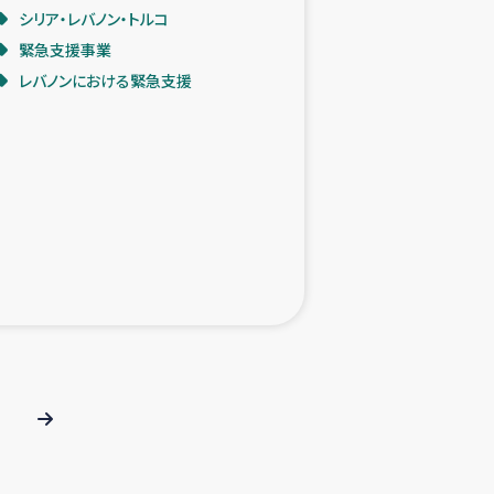
シリア・レバノン・トルコ
緊急支援事業
レバノンにおける緊急支援