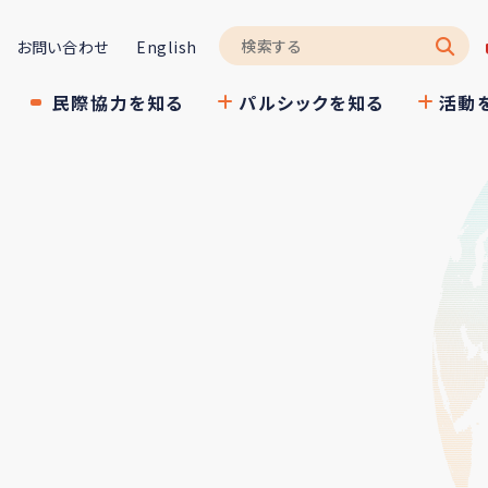
お問い合わせ
English
民際協力を知る
パルシックを知る
活動