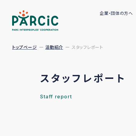
企業・団体の方へ
トップページ
活動紹介
スタッフレポート
スタッフレポート
Staff report