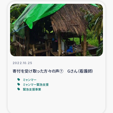
2022.10.25
寄付を受け取った方々の声⑦ Gさん（看護師）
ミャンマー
ミャンマー緊急支援
緊急支援事業