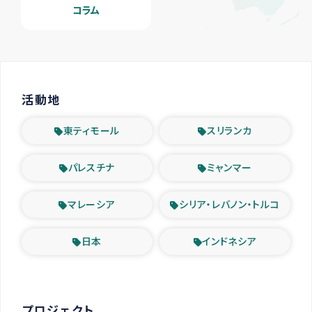
コラム
活動地
東ティモール
スリランカ
パレスチナ
ミャンマー
マレーシア
シリア・レバノン・トルコ
日本
インドネシア
プロジェクト