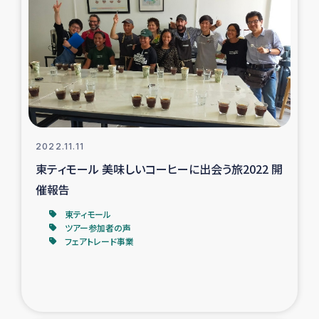
2022.11.11
東ティモール 美味しいコーヒーに出会う旅2022 開
催報告
東ティモール
ツアー参加者の声
フェアトレード事業