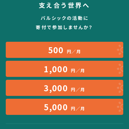
支え合う世界へ
パルシックの活動に
寄付で参加しませんか？
500
円／月
1,000
円／月
3,000
円／月
5,000
円／月