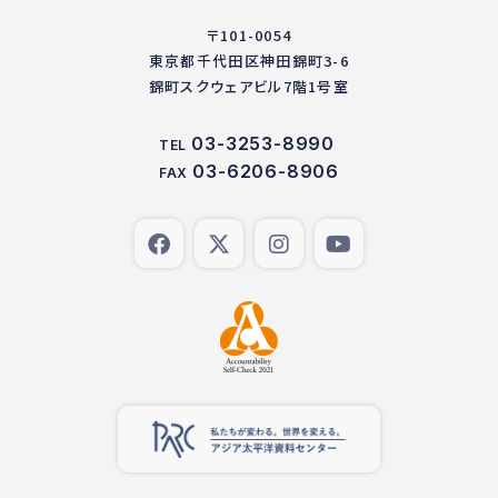
〒101-0054
東京都千代田区神田錦町3-6
錦町スクウェアビル7階1号室
03-3253-8990
TEL
03-6206-8906
FAX