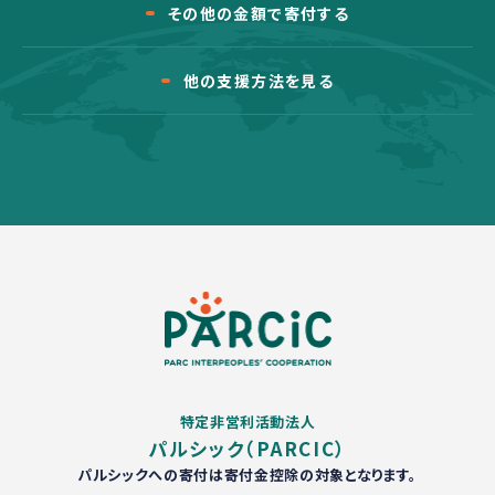
その他の金額で寄付する
他の支援方法を見る
特定非営利活動法人
パルシック（PARCIC）
パルシックへの寄付は寄付金控除の対象となります。