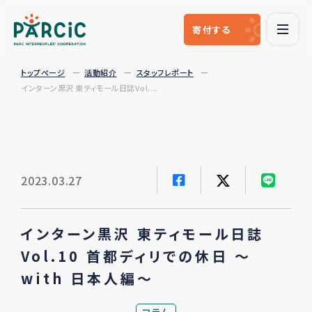
寄付
する
トップページ
活動紹介
スタッフレポート
インターン黒沢 東ティモール日誌Vol....
2023.03.27
インターン黒沢 東ティモール日誌
Vol.10 首都ディリでの休日 ～
with 日本人編～