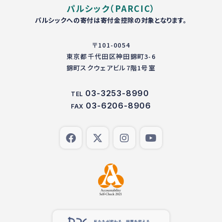
パルシック（PARCIC）
パルシックへの寄付は寄付金控除の対象となります。
〒101-0054
東京都千代田区神田錦町3-6
錦町スクウェアビル7階1号室
03-3253-8990
TEL
03-6206-8906
FAX