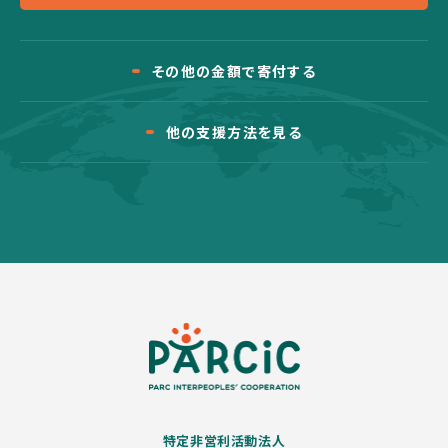
その他の金額で寄付する
他の支援方法を見る
特定非営利活動法人