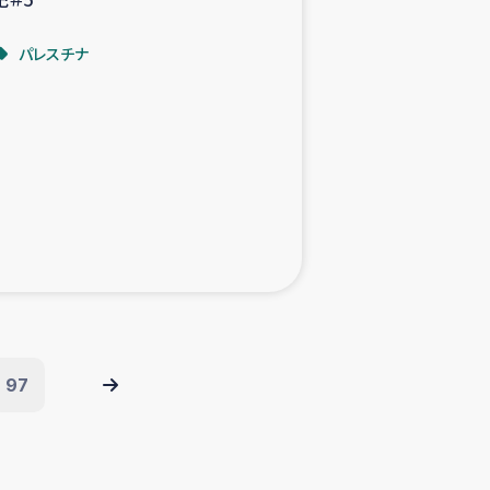
パレスチナ
97