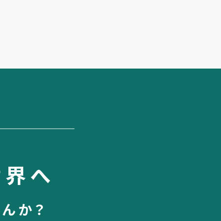
世界へ
せんか？