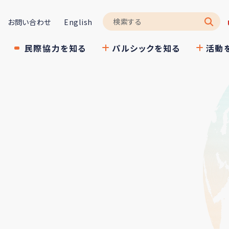
お問い合わせ
English
民際協力を知る
パルシックを知る
活動