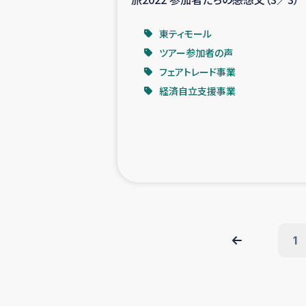
東ティモール
ツアー参加者の声
フェアトレード事業
経済自立支援事業
1