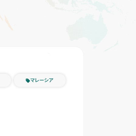
マレーシア