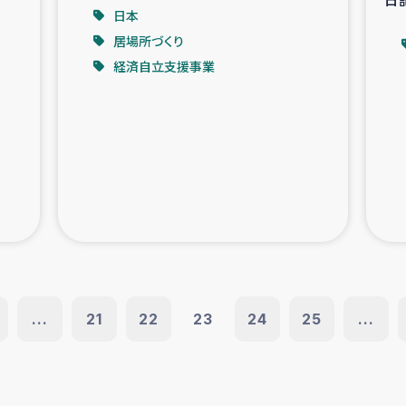
日本
居場所づくり
経済自立支援事業
...
21
22
23
24
25
...