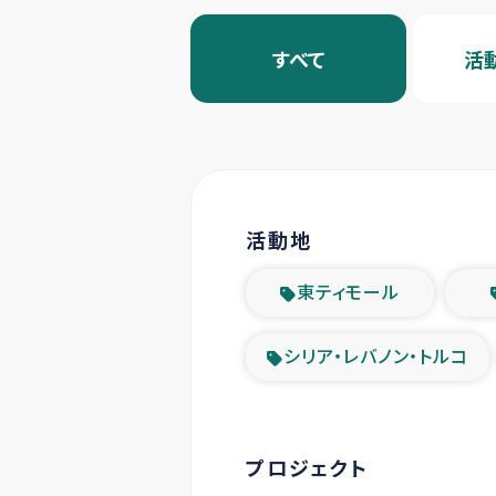
すべて
活
活動地
東ティモール
シリア・レバノン・トルコ
プロジェクト