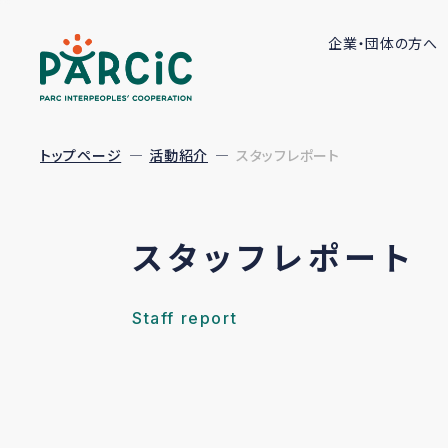
企業・団体の方へ
トップページ
活動紹介
スタッフレポート
スタッフレポート
Staff report