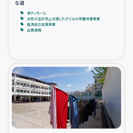
な道
東ティモール
女性の生計向上を通じた子どもの栄養改善事業
経済自立支援事業
企業連携