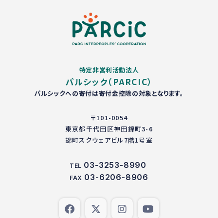
特定非営利活動法人
パルシック（PARCIC）
パルシックへの寄付は寄付金控除の対象となります。
〒101-0054
東京都千代田区神田錦町3-6
錦町スクウェアビル7階1号室
03-3253-8990
TEL
03-6206-8906
FAX