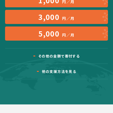
1,000
円／月
3,000
円／月
5,000
円／月
その他の金額で寄付する
他の支援方法を見る