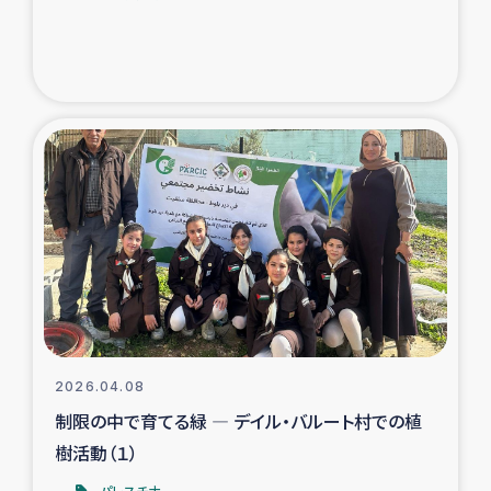
2026.04.08
制限の中で育てる緑 ― デイル・バルート村での植
樹活動（１）
パレスチナ