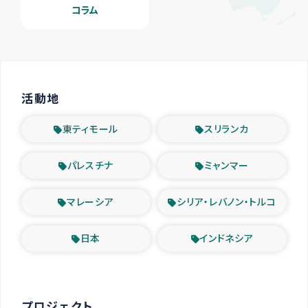
コラム
活動地
東ティモール
スリランカ
パレスチナ
ミャンマー
マレーシア
シリア・レバノン・トルコ
日本
インドネシア
プロジェクト