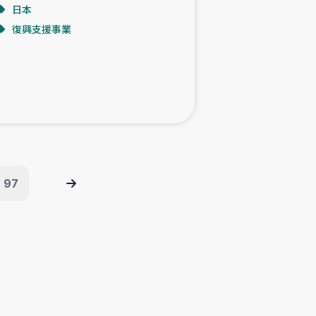
日本
復興支援事業
97