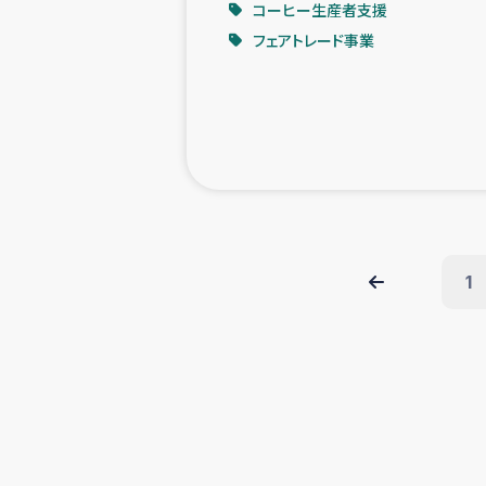
コーヒー生産者支援
フェアトレード事業
1