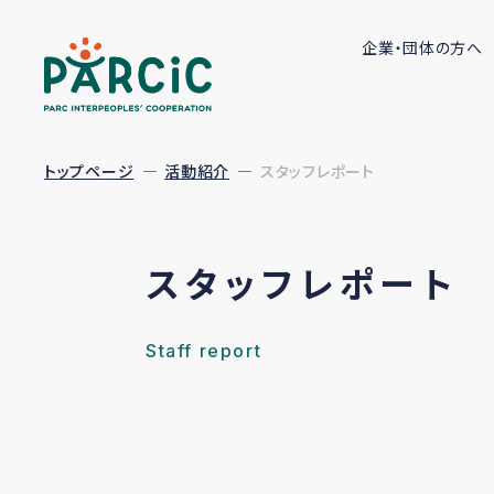
企業・団体の方へ
トップページ
活動紹介
スタッフレポート
スタッフレポート
Staff report