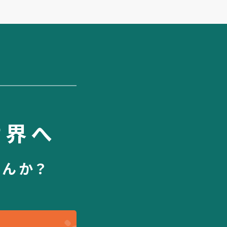
世界へ
せんか？