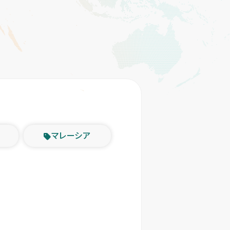
マレーシア