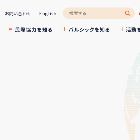
お問い合わせ
English
民際協力を知る
パルシックを知る
活動