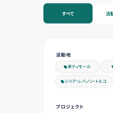
すべて
活
活動地
東ティモール
シリア・レバノン・トルコ
プロジェクト