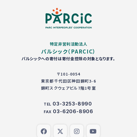
特定非営利活動法人
パルシック（PARCIC）
パルシックへの寄付は寄付金控除の対象となります。
〒101-0054
東京都千代田区神田錦町3-6
錦町スクウェアビル7階1号室
03-3253-8990
TEL
03-6206-8906
FAX