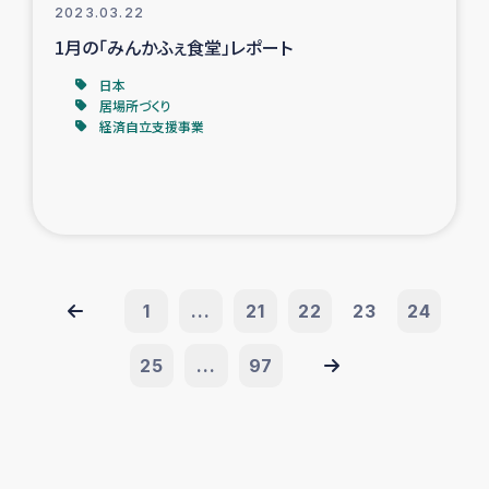
2023.03.22
1月の「みんかふぇ食堂」レポート
日本
居場所づくり
経済自立支援事業
1
...
21
22
23
24
25
...
97