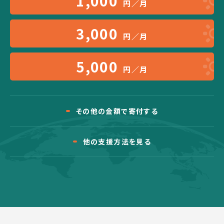
1,000
円／月
3,000
円／月
5,000
円／月
その他の金額で寄付する
他の支援方法を見る