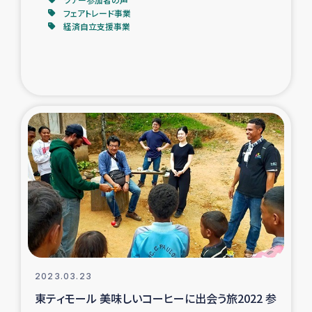
フェアトレード事業
経済自立支援事業
2023.03.23
東ティモール 美味しいコーヒーに出会う旅2022 参