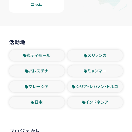
コラム
活動地
東ティモール
スリランカ
パレスチナ
ミャンマー
マレーシア
シリア・レバノン・トルコ
日本
インドネシア
プロジェクト