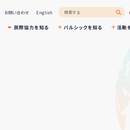
お問い合わせ
English
民際協力を知る
パルシックを知る
活動