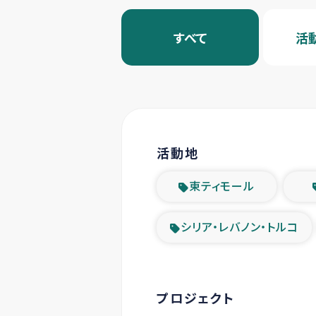
すべて
活
活動地
東ティモール
シリア・レバノン・トルコ
プロジェクト