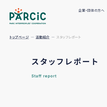
企業・団体の方へ
トップページ
活動紹介
スタッフレポート
スタッフレポート
Staff report