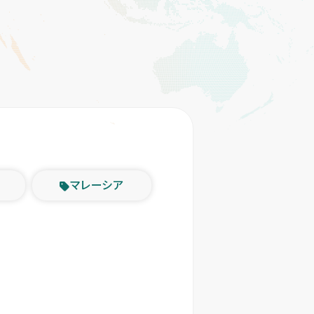
マレーシア