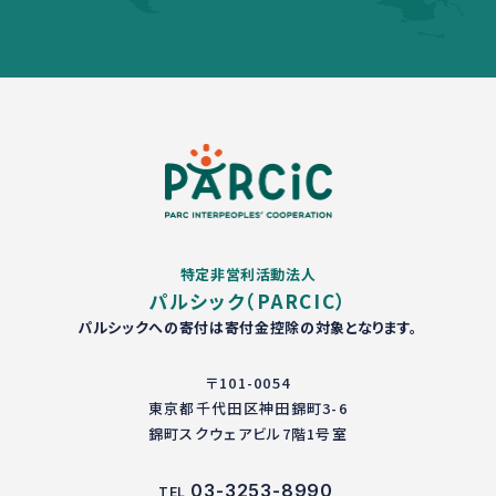
特定非営利活動法人
パルシック（PARCIC）
パルシックへの寄付は寄付金控除の対象となります。
〒101-0054
東京都千代田区神田錦町3-6
錦町スクウェアビル7階1号室
03-3253-8990
TEL