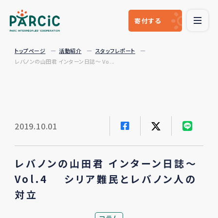
寄付
する
トップページ
活動紹介
スタッフレポート
レバノンの山田君 インターン日誌～ Vo...
2019.10.01
レバノンの山田君 インターン日誌～
Vol.4 シリア難民とレバノン人の
対立