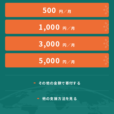
500
円／月
1,000
円／月
3,000
円／月
5,000
円／月
その他の金額で寄付する
他の支援方法を見る