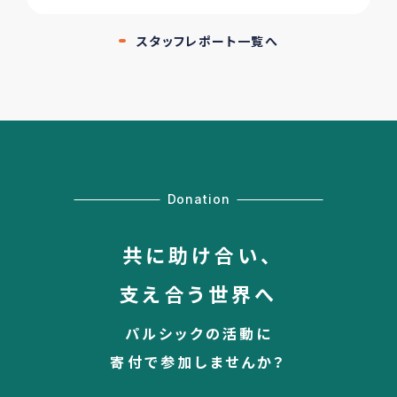
スタッフレポート一覧へ
Donation
共に助け合い、
支え合う世界へ
パルシックの活動に
寄付で参加しませんか？