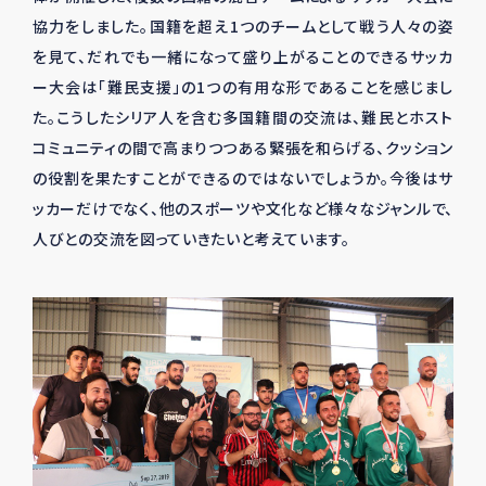
協力をしました。国籍を超え1つのチームとして戦う人々の姿
を見て、だれでも一緒になって盛り上がることのできるサッカ
ー大会は「難民支援」の1つの有用な形であることを感じまし
た。こうしたシリア人を含む多国籍間の交流は、難民とホスト
コミュニティの間で高まりつつある緊張を和らげる、クッション
の役割を果たすことができるのではないでしょうか。今後はサ
ッカーだけでなく、他のスポーツや文化など様々なジャンルで、
人びとの交流を図っていきたいと考えています。