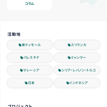
コラム
活動地
東ティモール
スリランカ
パレスチナ
ミャンマー
マレーシア
シリア・レバノン・トルコ
日本
インドネシア
プロジェクト