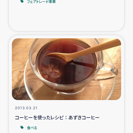
フェアトレード事業
2013.03.21
コーヒーを使ったレシピ ： あずきコーヒー
食べる