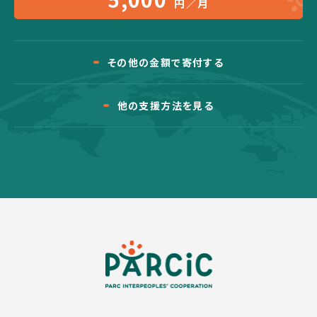
円／月
その他の金額で寄付する
他の支援方法を見る