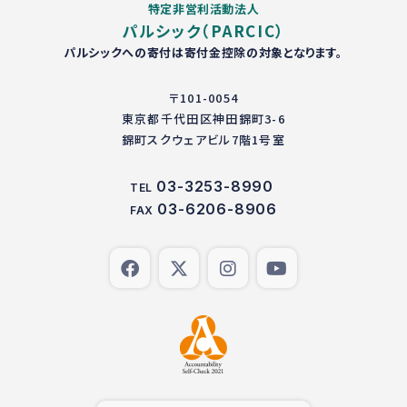
特定非営利活動法人
パルシック（PARCIC）
パルシックへの寄付は寄付金控除の対象となります。
〒101-0054
東京都千代田区神田錦町3-6
錦町スクウェアビル7階1号室
03-3253-8990
TEL
03-6206-8906
FAX