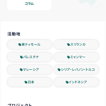
コラム
活動地
東ティモール
スリランカ
パレスチナ
ミャンマー
マレーシア
シリア・レバノン・トルコ
日本
インドネシア
プロジェクト