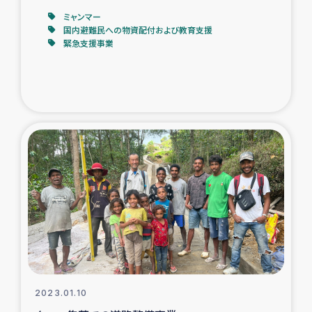
ミャンマー
国内避難民への物資配付および教育支援
緊急支援事業
2023.01.10