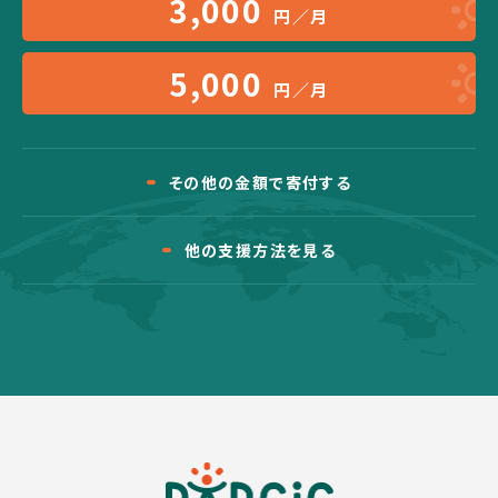
3,000
円／月
5,000
円／月
その他の金額で寄付する
他の支援方法を見る