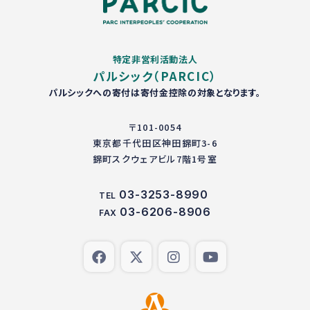
特定非営利活動法人
パルシック（PARCIC）
パルシックへの寄付は寄付金控除の対象となります。
〒101-0054
東京都千代田区神田錦町3-6
錦町スクウェアビル7階1号室
03-3253-8990
TEL
03-6206-8906
FAX