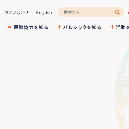
お問い合わせ
English
民際協力を知る
パルシックを知る
活動