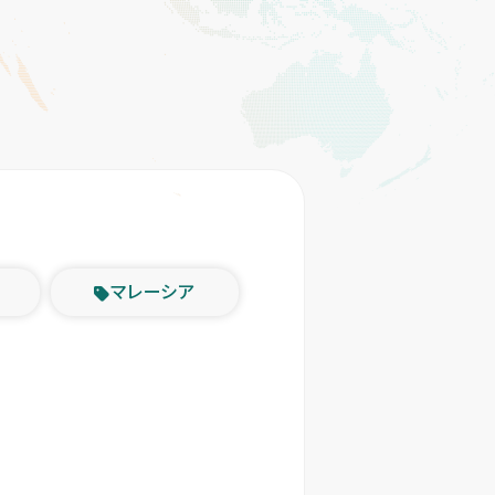
マレーシア