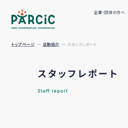
企業・団体の方へ
トップページ
活動紹介
スタッフレポート
スタッフレポート
Staff report