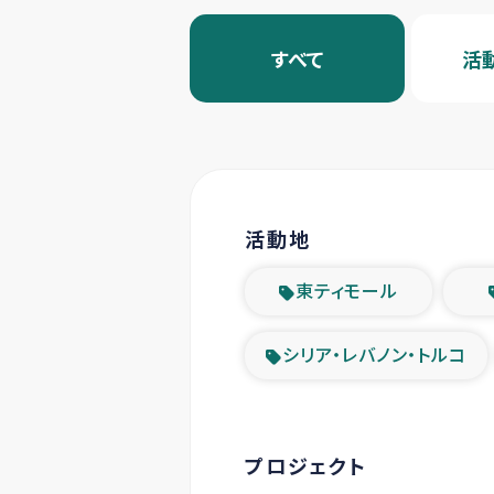
すべて
活
活動地
東ティモール
シリア・レバノン・トルコ
プロジェクト