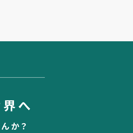
世界へ
せんか？