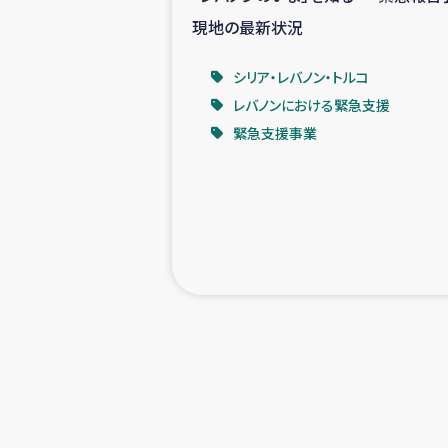
現地の最新状況
シリア・レバノン・トルコ
レバノンにおける緊急支援
緊急支援事業