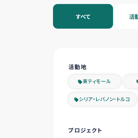
すべて
活
活動地
東ティモール
シリア・レバノン・トルコ
プロジェクト