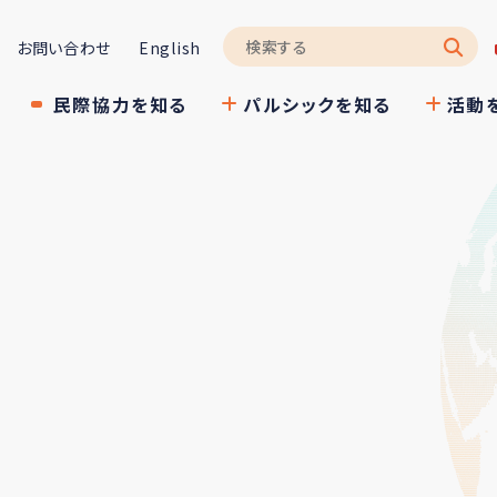
お問い合わせ
English
民際協力を知る
パルシックを知る
活動