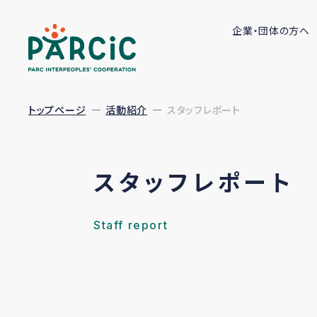
企業・団体の方へ
トップページ
活動紹介
スタッフレポート
スタッフレポート
Staff report