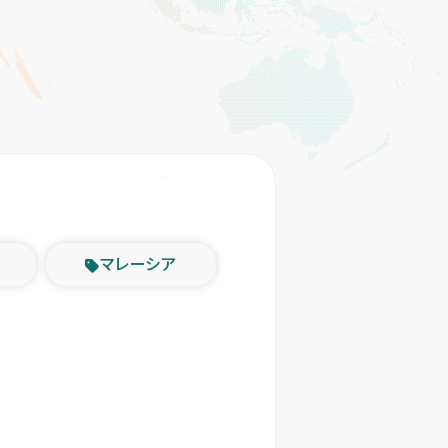
マレーシア