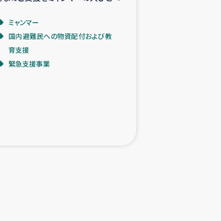
ミャンマー
国内避難民への物資配付および教
育支援
緊急支援事業