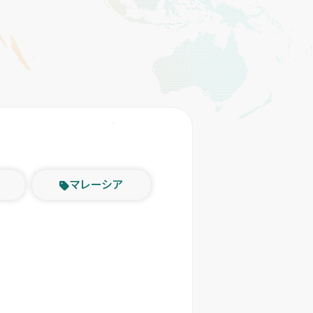
マレーシア