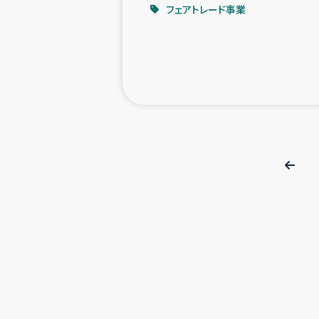
フェアトレード事業