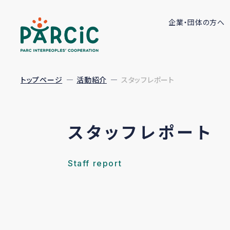
企業・団体の方へ
トップページ
活動紹介
スタッフレポート
スタッフレポート
Staff report