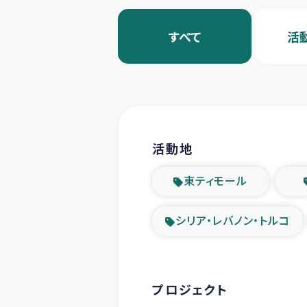
すべて
活
活動地
東ティモール
シリア・レバノン・トルコ
プロジェクト