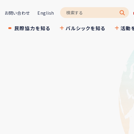
お問い合わせ
English
民際協力を知る
パルシックを知る
活動