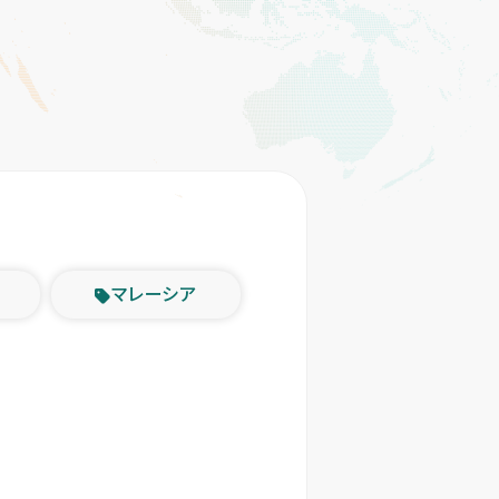
マレーシア