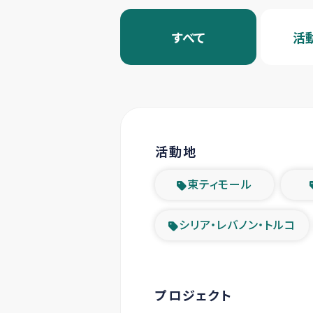
すべて
活
活動地
東ティモール
シリア・レバノン・トルコ
プロジェクト