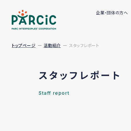
企業・団体の方へ
トップページ
活動紹介
スタッフレポート
スタッフレポート
Staff report