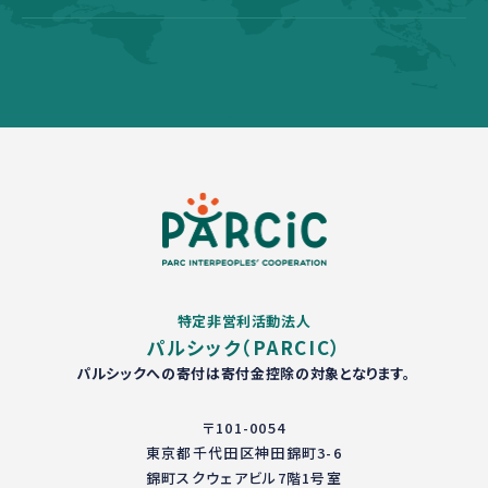
特定非営利活動法人
パルシック（PARCIC）
パルシックへの寄付は寄付金控除の対象となります。
〒101-0054
東京都千代田区神田錦町3-6
錦町スクウェアビル7階1号室