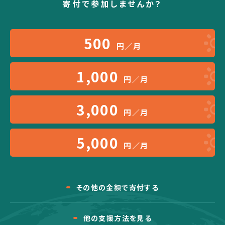
寄付で参加しませんか？
500
円／月
1,000
円／月
3,000
円／月
5,000
円／月
その他の金額で寄付する
他の支援方法を見る