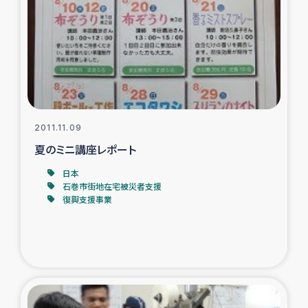
2011.11.09
夏のミニ講座レポート
日本
石巻市街地在宅被災者支援
復興支援事業