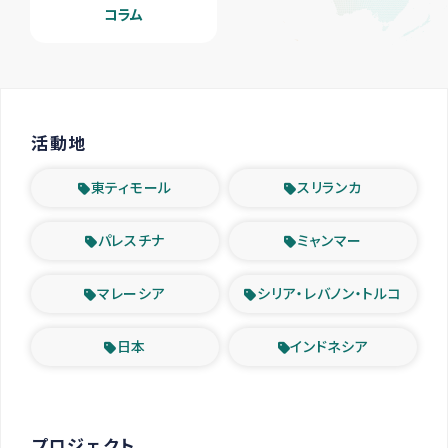
コラム
活動地
東ティモール
スリランカ
パレスチナ
ミャンマー
マレーシア
シリア・レバノン・トルコ
日本
インドネシア
プロジェクト