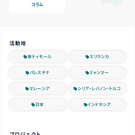
コラム
活動地
東ティモール
スリランカ
パレスチナ
ミャンマー
マレーシア
シリア・レバノン・トルコ
日本
インドネシア
プロジェクト