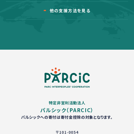
他の支援方法を見る
特定非営利活動法人
パルシック（PARCIC）
パルシックへの寄付は寄付金控除の対象となります。
〒101-0054