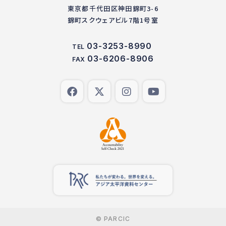
東京都千代田区神田錦町3-6
錦町スクウェアビル7階1号室
03-3253-8990
TEL
03-6206-8906
FAX
© PARCIC