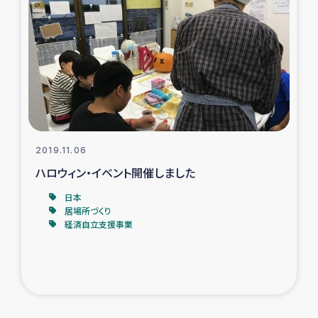
2019.11.06
ハロウィン・イベント開催しました
日本
居場所づくり
経済自立支援事業