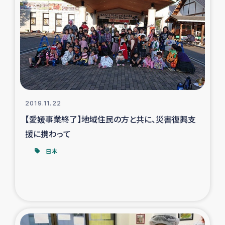
2019.11.22
【愛媛事業終了】地域住民の方と共に、災害復興支
援に携わって
日本