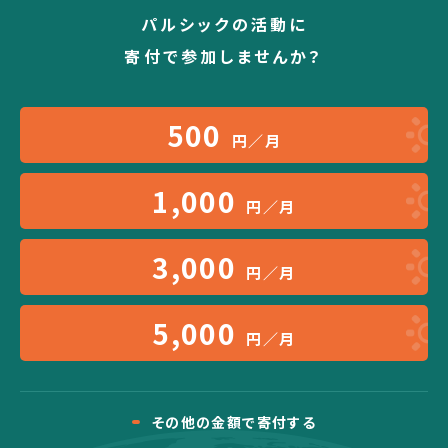
パルシックの活動に
寄付で参加しませんか？
500
円／月
1,000
円／月
3,000
円／月
5,000
円／月
その他の金額で寄付する