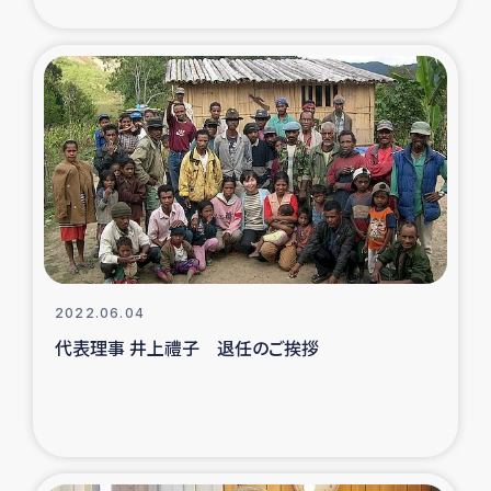
2022.06.04
代表理事 井上禮子 退任のご挨拶