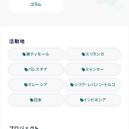
コラム
活動地
東ティモール
スリランカ
パレスチナ
ミャンマー
マレーシア
シリア・レバノン・トルコ
日本
インドネシア
プロジェクト