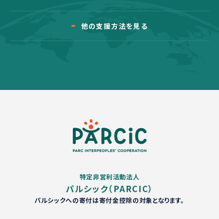
他の支援方法を見る
特定非営利活動法人
パルシック（PARCIC）
パルシックへの寄付は寄付金控除の対象となります。