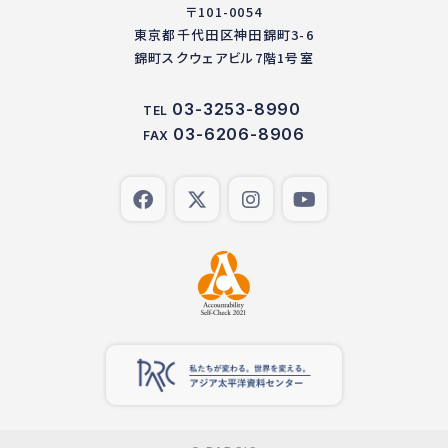
〒101-0054
東京都千代田区神田錦町3-6
錦町スクウェアビル7階1号室
03-3253-8990
TEL
03-6206-8906
FAX