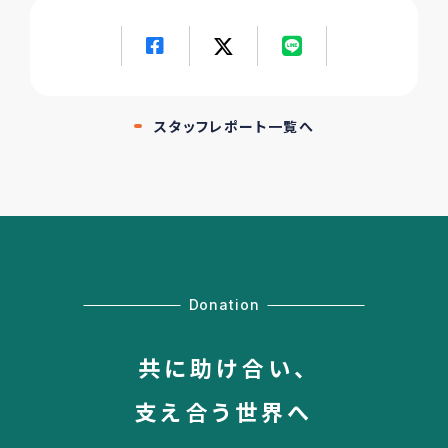
スタッフレポート一覧へ
Donation
共に助け合い、
支え合う世界へ