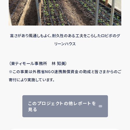
高さがあり風通しもよく、耐久性のある工夫をこらしたロビボのグ
リーンハウス
（東ティモール事務所 林 知美）
※この事業は外務省NGO連携無償資金の助成と皆さまからのご
寄付により実施しています。
このプロジェクトの他レポートを
見る