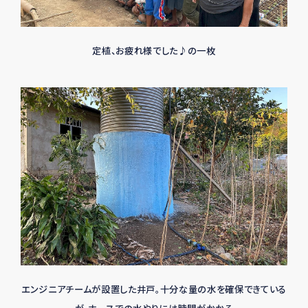
定植、お疲れ様でした♪の一枚
エンジニアチームが設置した井戸。十分な量の水を確保できている