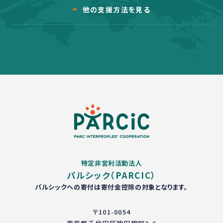
他の支援方法を見る
特定非営利活動法人
パルシック（PARCIC）
パルシックへの寄付は寄付金控除の対象となります。
〒101-0054