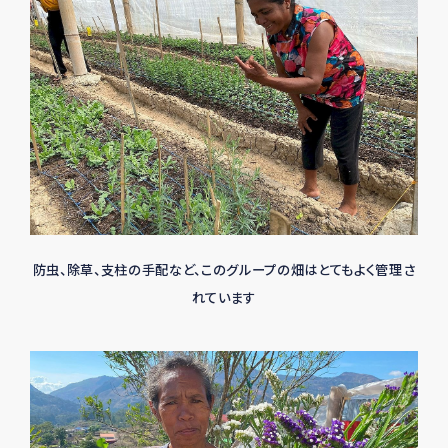
防虫、除草、支柱の手配など、このグループの畑はとてもよく管理さ
れています