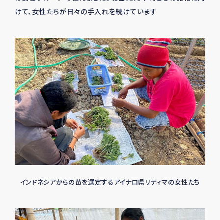
けて、女性たちが日々の手入れを続けています
インドネシアからの苗を選定するアイナロ県リティマの女性たち