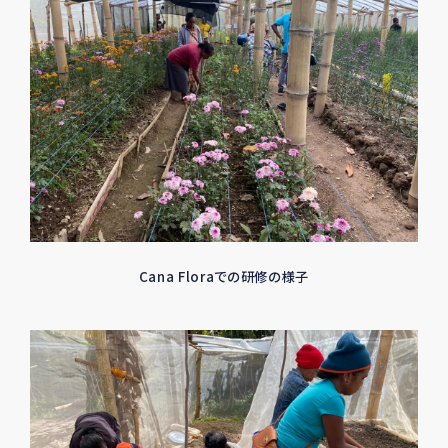
Cana Floraでの研修の様子