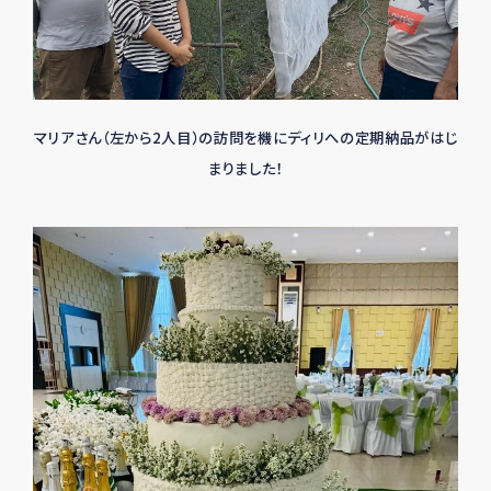
マリアさん（左から2人目）の訪問を機にディリへの定期納品がはじ
まりました！