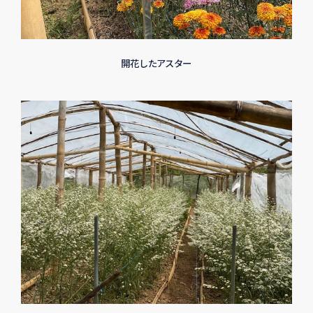
開花したアスター