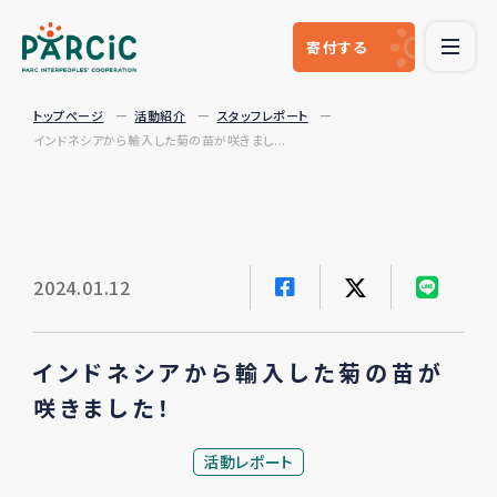
寄付
する
トップページ
活動紹介
スタッフレポート
インドネシアから輸入した菊の苗が咲きまし...
2024.01.12
インドネシアから輸入した菊の苗が
咲きました！
活動レポート