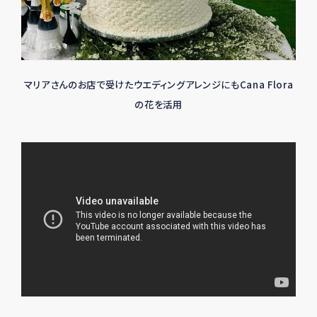
マリアさんのお店で受けたウエディングアレンジにもCana Flora
の花を活用