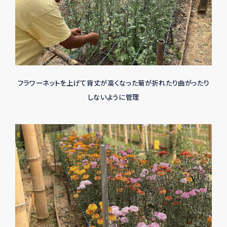
フラワーネットを上げて背丈が高くなった菊が折れたり曲がったり
しないように管理