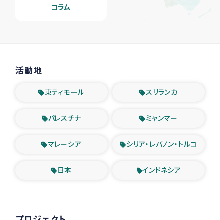
コラム
活動地
東ティモール
スリランカ
パレスチナ
ミャンマー
マレーシア
シリア・レバノン・トルコ
日本
インドネシア
プロジェクト