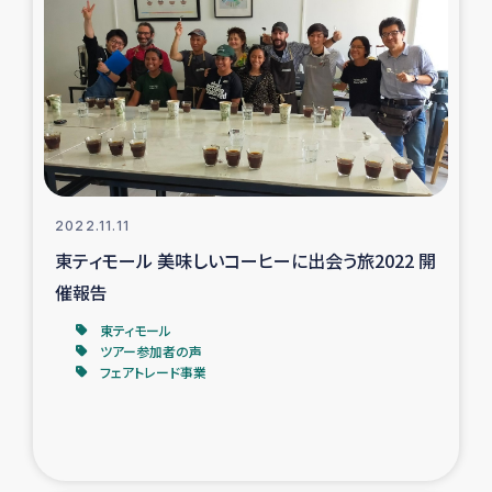
2022.11.11
東ティモール 美味しいコーヒーに出会う旅2022 開
催報告
東ティモール
ツアー参加者の声
フェアトレード事業