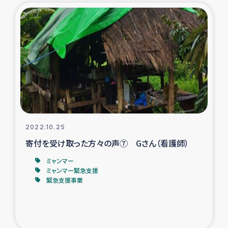
2022.10.25
寄付を受け取った方々の声⑦ Gさん（看護師）
ミャンマー
ミャンマー緊急支援
緊急支援事業