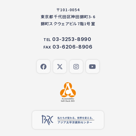
〒101-0054
東京都千代田区神田錦町3-6
錦町スクウェアビル7階1号室
03-3253-8990
TEL
03-6206-8906
FAX