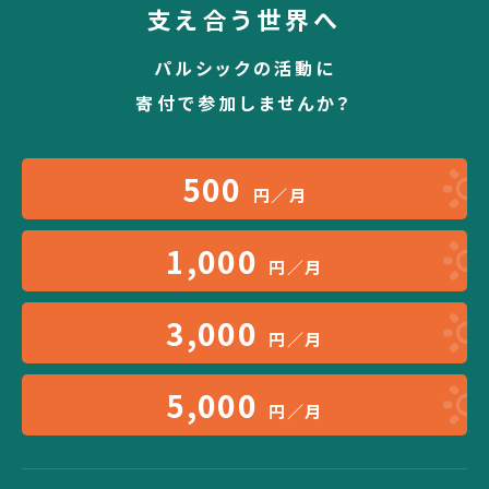
支え合う世界へ
パルシックの活動に
寄付で参加しませんか？
500
円／月
1,000
円／月
3,000
円／月
5,000
円／月