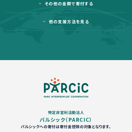
その他の金額で寄付する
他の支援方法を見る
特定非営利活動法人
パルシック（PARCIC）
パルシックへの寄付は寄付金控除の対象となります。