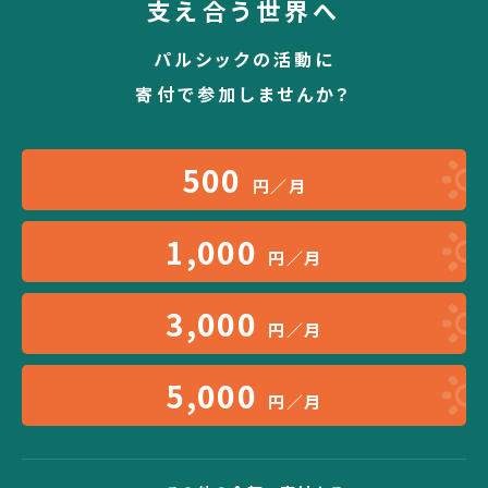
支え合う世界へ
パルシックの活動に
寄付で参加しませんか？
500
円／月
1,000
円／月
3,000
円／月
5,000
円／月