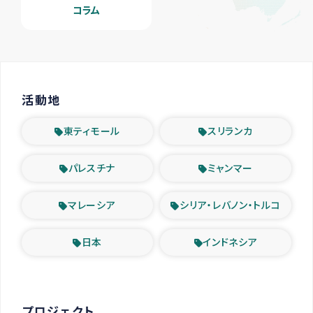
コラム
活動地
東ティモール
スリランカ
パレスチナ
ミャンマー
マレーシア
シリア・レバノン・トルコ
日本
インドネシア
プロジェクト