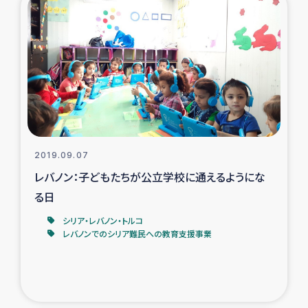
2019.09.07
レバノン：子どもたちが公立学校に通えるようにな
る日
シリア・レバノン・トルコ
レバノンでのシリア難民への教育支援事業