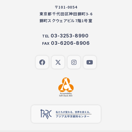
〒101-0054
東京都千代田区神田錦町3-6
錦町スクウェアビル7階1号室
03-3253-8990
TEL
03-6206-8906
FAX