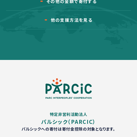
その他の金額で寄付する
他の支援方法を見る
特定非営利活動法人
パルシック（PARCIC）
パルシックへの寄付は寄付金控除の対象となります。