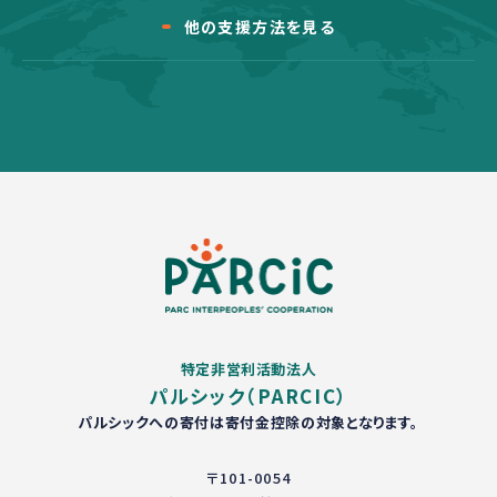
他の支援方法を見る
特定非営利活動法人
パルシック（PARCIC）
パルシックへの寄付は寄付金控除の対象となります。
〒101-0054