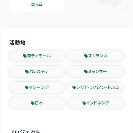
コラム
活動地
東ティモール
スリランカ
パレスチナ
ミャンマー
マレーシア
シリア・レバノン・トルコ
日本
インドネシア
プロジェクト