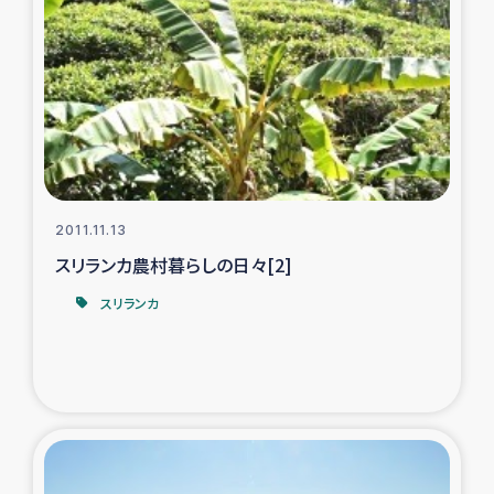
2011.11.13
スリランカ農村暮らしの日々[2]
スリランカ