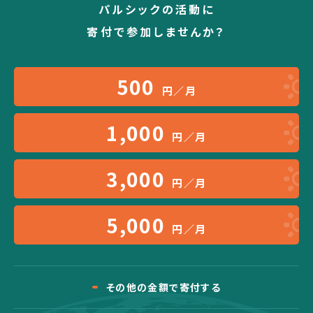
パルシックの活動に
寄付で参加しませんか？
500
円／月
1,000
円／月
3,000
円／月
5,000
円／月
その他の金額で寄付する