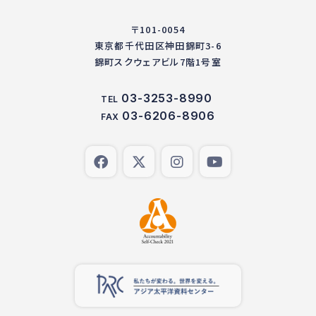
〒101-0054
東京都千代田区神田錦町3-6
錦町スクウェアビル7階1号室
03-3253-8990
TEL
03-6206-8906
FAX