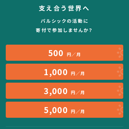
支え合う世界へ
パルシックの活動に
寄付で参加しませんか？
500
円／月
1,000
円／月
3,000
円／月
5,000
円／月