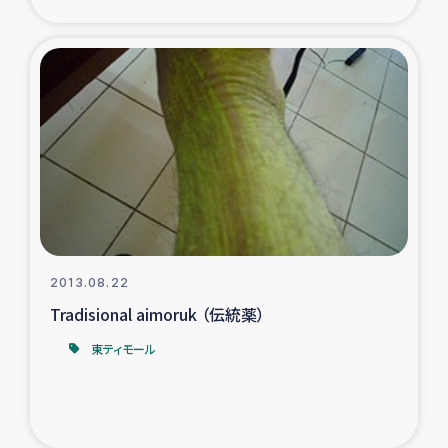
2013.08.22
Tradisional aimoruk （伝統薬）
東ティモール