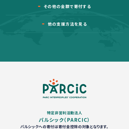
その他の金額で寄付する
他の支援方法を見る
特定非営利活動法人
パルシック（PARCIC）
パルシックへの寄付は寄付金控除の対象となります。