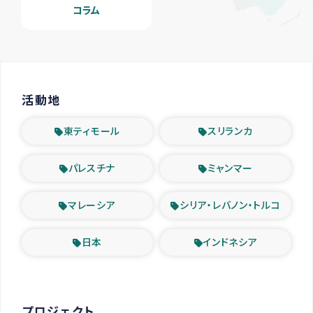
コラム
活動地
東ティモール
スリランカ
パレスチナ
ミャンマー
マレーシア
シリア・レバノン・トルコ
日本
インドネシア
プロジェクト