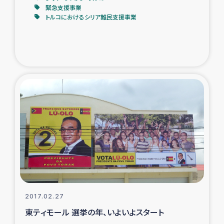
緊急支援事業
トルコにおけるシリア難民支援事業
2017.02.27
東ティモール 選挙の年、いよいよスタート