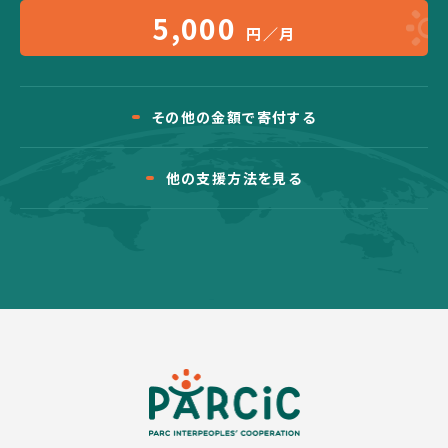
5,000
円／月
その他の金額で寄付する
他の支援方法を見る