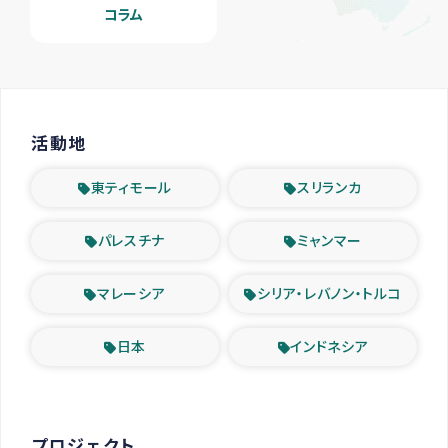
コラム
活動地
東ティモール
スリランカ
パレスチナ
ミャンマー
マレーシア
シリア・レバノン・トルコ
日本
インドネシア
プロジェクト