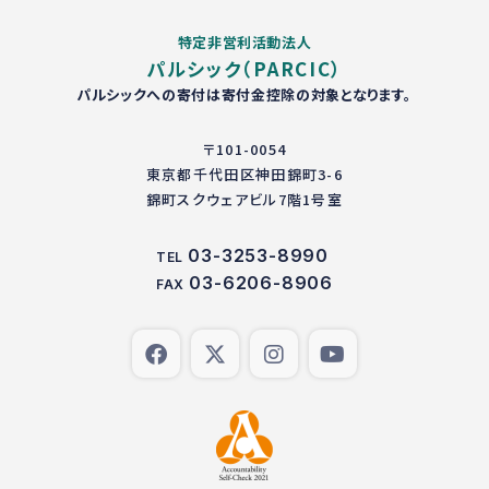
特定非営利活動法人
パルシック（PARCIC）
パルシックへの寄付は寄付金控除の対象となります。
〒101-0054
東京都千代田区神田錦町3-6
錦町スクウェアビル7階1号室
03-3253-8990
TEL
03-6206-8906
FAX