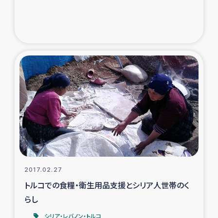
2017.02.27
トルコでの食糧・衛生用品支援とシリア人世帯のく
らし
シリア・レバノン・トルコ