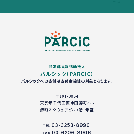
特定非営利活動法人
パルシック（PARCIC）
パルシックへの寄付は寄付金控除の対象となります。
〒101-0054
東京都千代田区神田錦町3-6
錦町スクウェアビル7階1号室
03-3253-8990
TEL
03-6206-8906
FAX