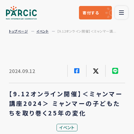
寄付
する
トップページ
イベント
【9.12オンライン開催】＜ミャンマー講...
2024.09.12
【9.12オンライン開催】＜ミャンマー
講座2024＞ ミャンマーの子どもた
ちを取り巻く25年の変化
イベント