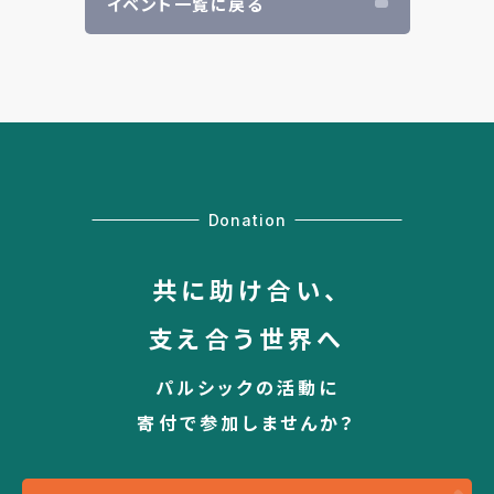
イベント一覧に戻る
Donation
共に助け合い、
支え合う世界へ
パルシックの活動に
寄付で参加しませんか？