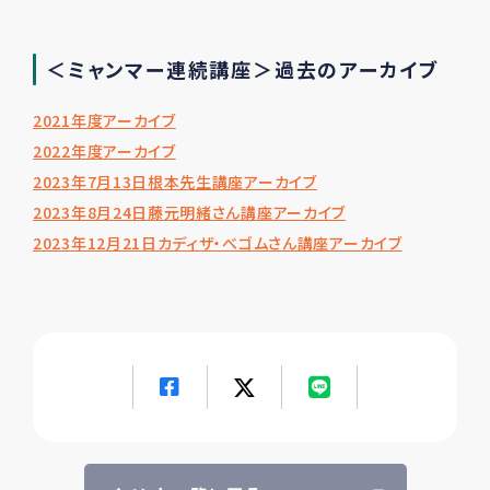
＜ミャンマー連続講座＞過去のアーカイブ
2021年度アーカイブ
2022年度アーカイブ
2023年7月13日根本先生講座アーカイブ
2023年8月24日藤元明緒さん講座アーカイブ
2023年12月21日カディザ・べゴムさん講座アーカイブ