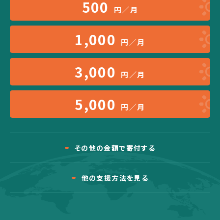
500
円／月
1,000
円／月
3,000
円／月
5,000
円／月
その他の金額で寄付する
他の支援方法を見る