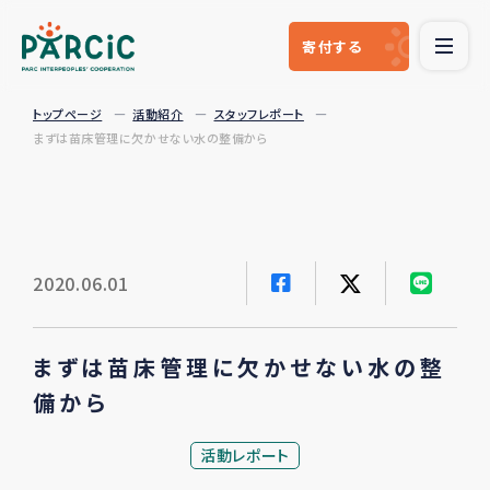
寄付
する
トップページ
活動紹介
スタッフレポート
まずは苗床管理に欠かせない水の整備から
2020.06.01
まずは苗床管理に欠かせない水の整
備から
活動レポート