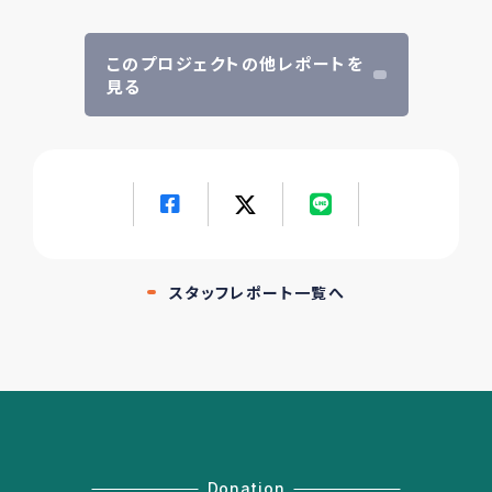
このプロジェクトの他レポートを
見る
スタッフレポート一覧へ
Donation