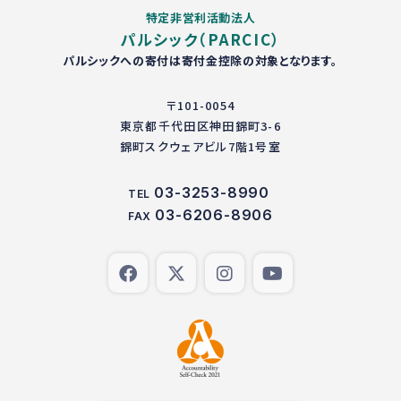
特定非営利活動法人
パルシック（PARCIC）
パルシックへの寄付は寄付金控除の対象となります。
〒101-0054
東京都千代田区神田錦町3-6
錦町スクウェアビル7階1号室
03-3253-8990
TEL
03-6206-8906
FAX