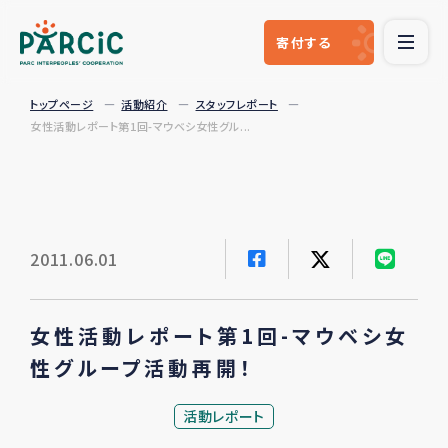
寄付
する
トップページ
活動紹介
スタッフレポート
女性活動レポート第1回-マウベシ女性グル...
2011.06.01
女性活動レポート第1回-マウベシ女
性グループ活動再開！
活動レポート