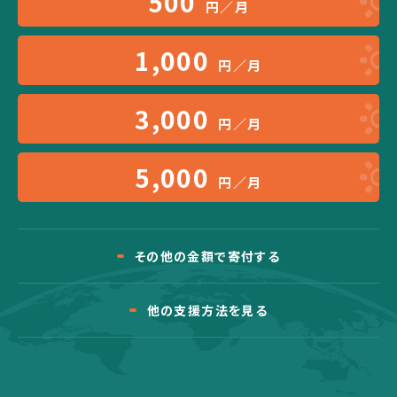
500
円／月
1,000
円／月
3,000
円／月
5,000
円／月
その他の金額で寄付する
他の支援方法を見る