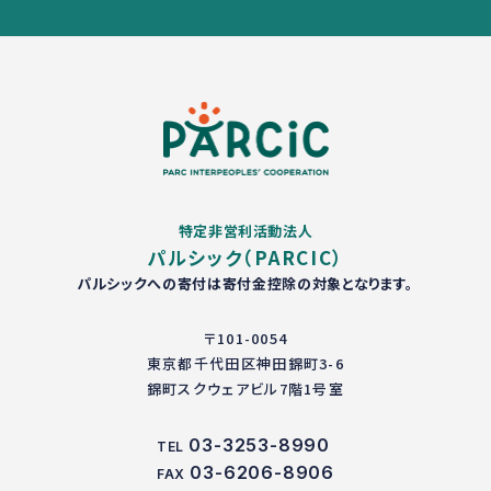
特定非営利活動法人
パルシック（PARCIC）
パルシックへの寄付は寄付金控除の対象となります。
〒101-0054
東京都千代田区神田錦町3-6
錦町スクウェアビル7階1号室
03-3253-8990
TEL
03-6206-8906
FAX