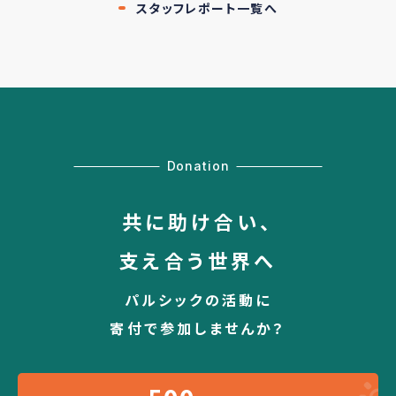
スタッフレポート一覧へ
Donation
共に助け合い、
支え合う世界へ
パルシックの活動に
寄付で参加しませんか？