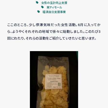
女性の生計向上支援
東ティモール
経済自立支援事業
ここのところ、少し停滞気味だった女性活動。6月に入ってか
ら、ようやくそれぞれの地域で徐々に始動しました。このたび3
回にわたり、それらの活動をご紹介していきたいと思います。