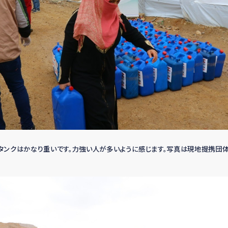
リタンクはかなり重いです。力強い人が多いように感じます。写真は現地提携団体