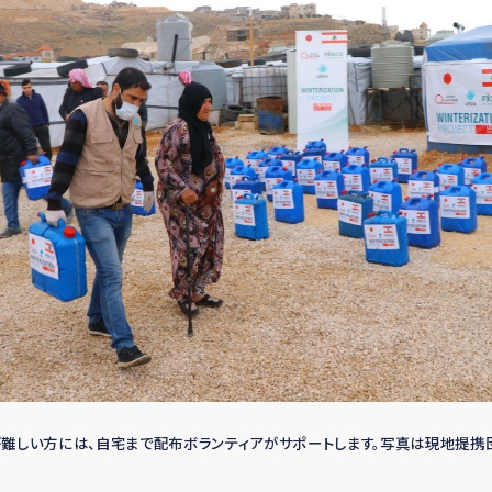
難しい方には、自宅まで配布ボランティアがサポートします。写真は現地提携