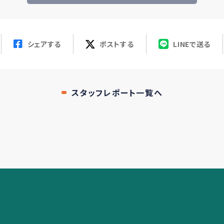
シェアする
ポストする
LINEで送る
スタッフレポート一覧へ