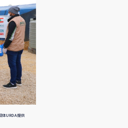
団体URDA提供