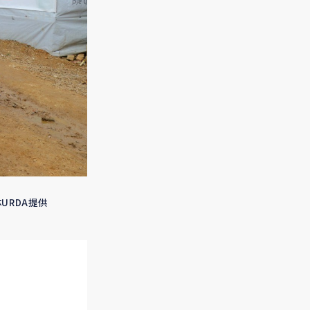
URDA提供