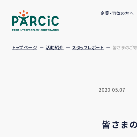
企業・団体の方へ
トップページ
活動紹介
スタッフレポート
皆さまのご寄
2020.05.07
皆さま