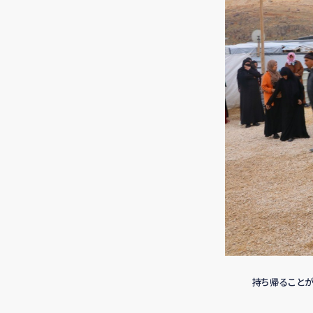
持ち帰ることが