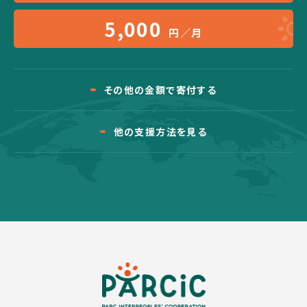
5,000
円／月
その他の金額で寄付する
他の支援方法を見る