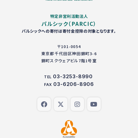
特定非営利活動法人
パルシック（PARCIC）
パルシックへの寄付は寄付金控除の対象となります。
〒101-0054
東京都千代田区神田錦町3-6
錦町スクウェアビル7階1号室
03-3253-8990
TEL
03-6206-8906
FAX