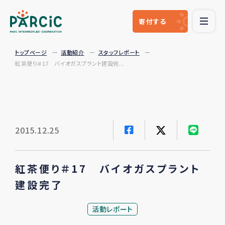
寄付
する
トップページ
活動紹介
スタッフレポート
紅茶便り＃17 バイオガスプラント建設完...
2015.12.25
紅茶便り＃17 バイオガスプラント
建設完了
活動レポート