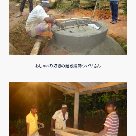
おしゃべり好きの建設技師ウパリさん