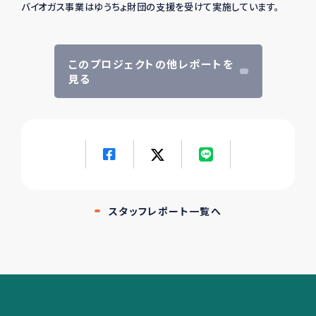
バイオガス事業はゆうちょ財団の支援を受けて実施しています。
このプロジェクトの他レポートを
見る
スタッフレポート一覧へ