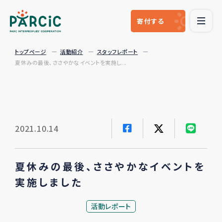
寄付
する
トップページ
活動紹介
スタッフレポート
夏休みの最後、ささやかなイベントを実施し...
2021.10.14
夏休みの最後、ささやかなイベントを
実施しました
活動レポート