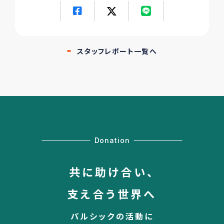
スタッフレポート一覧へ
Donation
共に助け合い、
支え合う世界へ
パルシックの活動に