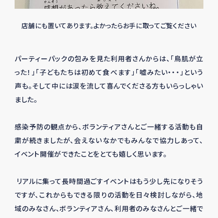
店舗にも置いてあります。よかったらお手に取ってご覧ください
パーティーパックの包みを見た利用者さんからは、「鳥肌が立
った！」「子どもたちは初めて食べます」「嘘みたい・・・」という
声も。そして中には涙を流して喜んでくださる方もいらっしゃい
ました。
感染予防の観点から、ボランティアさんとご一緒する活動も自
粛が続きましたが、会えないなかでもみんなで協力しあって、
イベント開催ができたことをとても嬉しく思います。
リアルに集って長時間過ごすイベントはもう少し先になりそう
ですが、これからもできる限りの活動を日々検討しながら、地
域のみなさん、ボランティアさん、利用者のみなさんとご一緒で