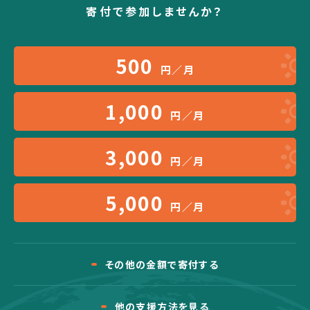
寄付で参加しませんか？
500
円／月
1,000
円／月
3,000
円／月
5,000
円／月
その他の金額で寄付する
他の支援方法を見る