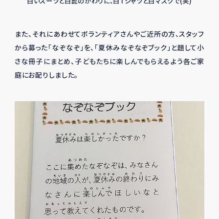
白いスーツと白髭のかわりに、白Tシャツと白マスクで(笑)
また、それにあわせてボランティアさんやご近所の方、スタッフ
から募った「なぞなぞ」を、「夏休みなぞなぞブック」と題して小
さな冊子にまとめ、子どもたちに楽しんでもらえるよう各ご家
庭にお配りしました。