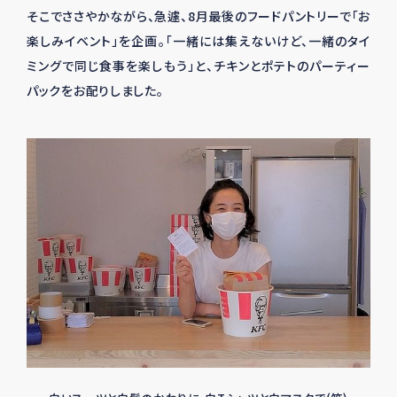
そこでささやかながら、急遽、8月最後のフードパントリーで「お
楽しみイベント」を企画。「一緒には集えないけど、一緒のタイ
ミングで同じ食事を楽しもう」と、チキンとポテトのパーティー
パックをお配りしました。