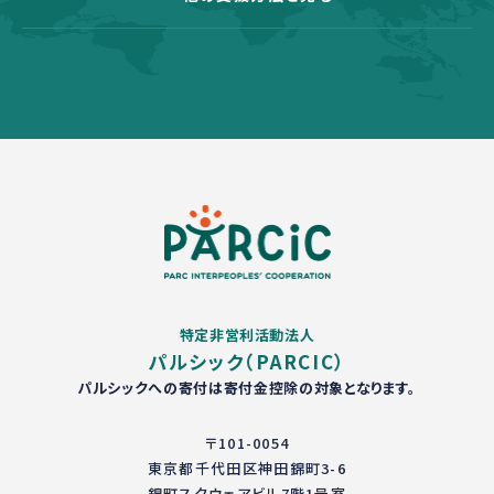
特定非営利活動法人
パルシック（PARCIC）
パルシックへの寄付は寄付金控除の対象となります。
〒101-0054
東京都千代田区神田錦町3-6
錦町スクウェアビル7階1号室