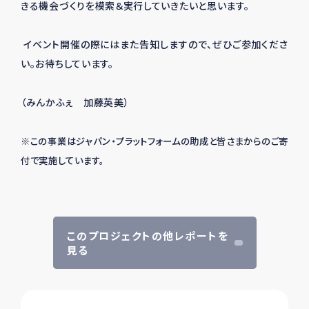
きる機会づくりを模索＆実行していきたいと思います。
イベント開催の際にはまた告知しますので、ぜひご参加くださ
い。お待ちしています。
（みんかふぇ 加藤英美）
※この事業はジャパン・プラットフォームの助成と皆さまからのご寄
付で実施しています。
このプロジェクトの他レポートを
見る